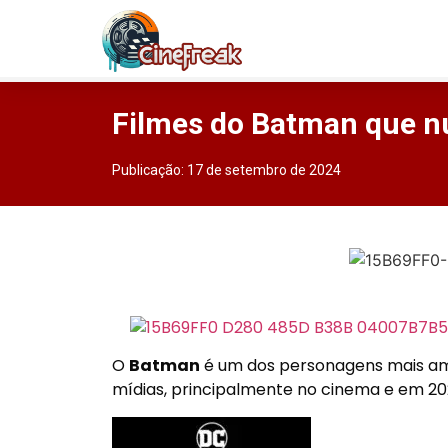
Filmes do Batman que n
Publicação:
17 de setembro de 2024
O
Batman
é um dos personagens mais ama
mídias, principalmente no cinema e em 