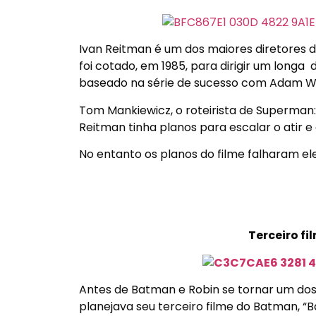
Ivan Reitman é um dos maiores diretores d
foi cotado, em 1985, para dirigir um longa
baseado na série de sucesso com Adam W
Tom Mankiewicz, o roteirista de Superman: O
Reitman tinha planos para escalar o atir 
No entanto os planos do filme falharam e
Terceiro f
Antes de Batman e Robin se tornar um dos
planejava seu terceiro filme do Batman, “Ba