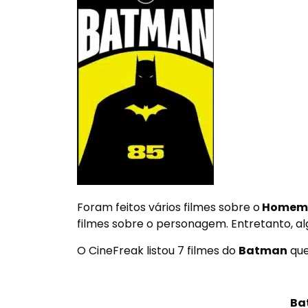
Foram feitos vários filmes sobre o
Homem 
filmes sobre o personagem. Entretanto, alg
O CineFreak listou 7 filmes do
Batman
que
Ba