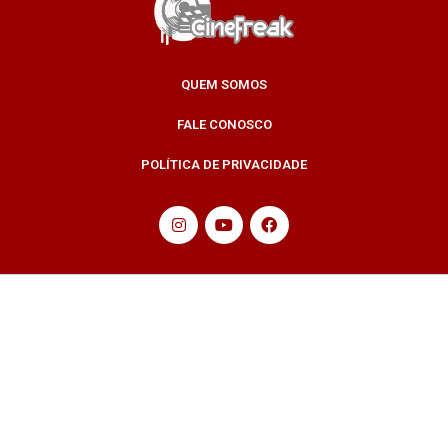
QUEM SOMOS
FALE CONOSCO
POLÍTICA DE PRIVACIDADE