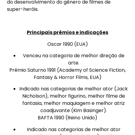
do desenvolvimento do gênero de filmes de
super-heróis.
Principais prêmios e indicações
Oscar 1990 (EUA)
Venceu na categoria de melhor direção de
arte.
Prêmio Saturno 1991 (Academy of Science Fiction,
Fantasy & Horror Films, EUA)
Indicado nas categorias de melhor ator (Jack
Nicholson), melhor figurino, melhor filme de
fantasia, melhor maquiagem e melhor atriz
coadjuvante (Kim Basinger).
BAFTA 1990 (Reino Unido)
Indicado nas categorias de melhor ator