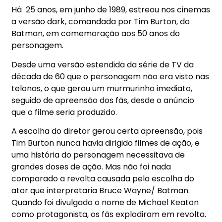
Há 25 anos, em junho de 1989, estreou nos cinemas
a versão dark, comandada por Tim Burton, do
Batman, em comemoração aos 50 anos do
personagem.
Desde uma versão estendida da série de TV da
década de 60 que o personagem não era visto nas
telonas, o que gerou um murmurinho imediato,
seguido de apreensão dos fãs, desde o anúncio
que o filme seria produzido.
A escolha do diretor gerou certa apreensão, pois
Tim Burton nunca havia dirigido filmes de ação, e
uma história do personagem necessitava de
grandes doses de ação. Mas não foi nada
comparado a revolta causada pela escolha do
ator que interpretaria Bruce Wayne/ Batman.
Quando foi divulgado o nome de Michael Keaton
como protagonista, os fãs explodiram em revolta.