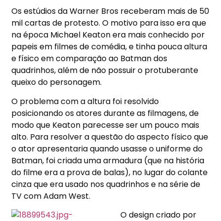
Os estúdios da Warner Bros receberam mais de 50
mil cartas de protesto. O motivo para isso era que
na época Michael Keaton era mais conhecido por
papeis em filmes de comédia, e tinha pouca altura
e físico em comparação ao Batman dos
quadrinhos, além de não possuir o protuberante
queixo do personagem.
O problema com a altura foi resolvido
posicionando os atores durante as filmagens, de
modo que Keaton parecesse ser um pouco mais
alto. Para resolver a questão do aspecto físico que
o ator apresentaria quando usasse o uniforme do
Batman, foi criada uma armadura (que na história
do filme era a prova de balas), no lugar do colante
cinza que era usado nos quadrinhos e na série de
TV com Adam West.
O design criado por