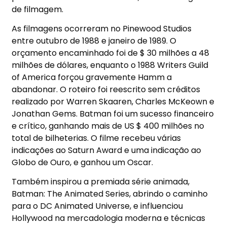
de filmagem.
As filmagens ocorreram no Pinewood Studios
entre outubro de 1988 e janeiro de 1989. O
orçamento encaminhado foi de $ 30 milhões a 48
milhões de dólares, enquanto o 1988 Writers Guild
of America forçou gravemente Hamm a
abandonar. O roteiro foi reescrito sem créditos
realizado por Warren Skaaren, Charles McKeown e
Jonathan Gems. Batman foi um sucesso financeiro
e crítico, ganhando mais de US $ 400 milhões no
total de bilheterias. O filme recebeu várias
indicações ao Saturn Award e uma indicação ao
Globo de Ouro, e ganhou um Oscar.
Também inspirou a premiada série animada,
Batman: The Animated Series, abrindo o caminho
para o DC Animated Universe, e influenciou
Hollywood na mercadologia moderna e técnicas