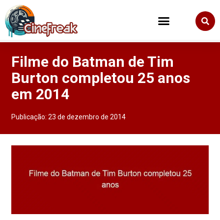
Filme do Batman de Tim
Burton completou 25 anos
em 2014
Publicação:
23 de dezembro de 2014