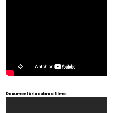
Documentário sobre o filme: