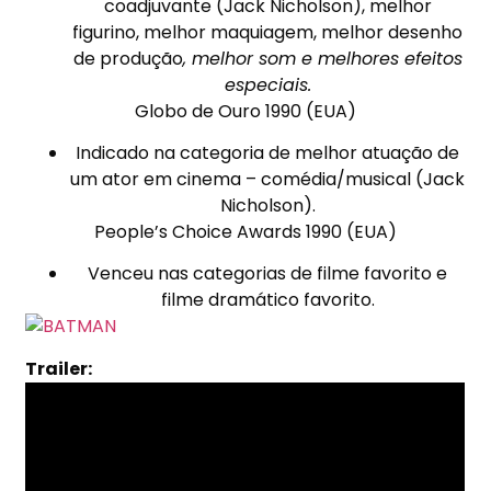
coadjuvante (Jack Nicholson), melhor
figurino, melhor maquiagem, melhor desenho
de produção
, melhor som e melhores efeitos
especiais.
Globo de Ouro 1990 (EUA)
Indicado na categoria de melhor atuação de
um ator em cinema – comédia/musical (Jack
Nicholson).
People’s Choice Awards 1990 (EUA)
Venceu nas categorias de filme favorito e
filme dramático favorito.
Trailer: