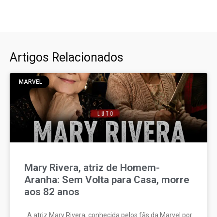
Artigos Relacionados
MARVEL
Mary Rivera, atriz de Homem-
Aranha: Sem Volta para Casa, morre
aos 82 anos
A atriz Mary Rivera, conhecida pelos fãs da Marvel por