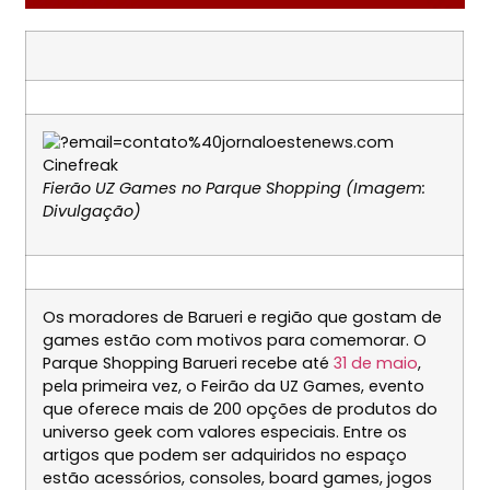
Fierão UZ Games no Parque Shopping (Imagem:
Divulgação)
Os moradores de Barueri e região que gostam de
games estão com motivos para comemorar. O
Parque Shopping Barueri recebe até
31 de maio
,
pela primeira vez, o Feirão da UZ Games, evento
que oferece mais de 200 opções de produtos do
universo geek com valores especiais. Entre os
artigos que podem ser adquiridos no espaço
estão acessórios, consoles, board games, jogos