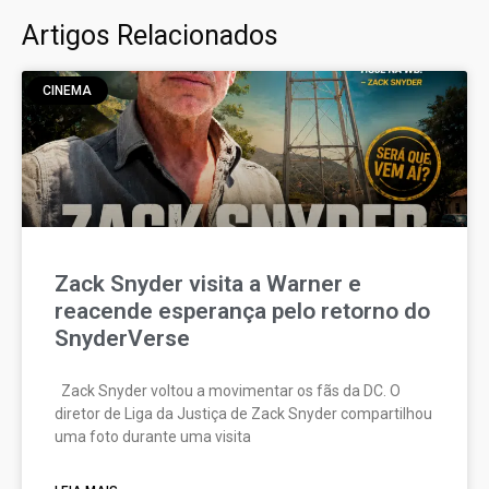
Artigos Relacionados
CINEMA
Zack Snyder visita a Warner e
reacende esperança pelo retorno do
SnyderVerse
Zack Snyder voltou a movimentar os fãs da DC. O
diretor de Liga da Justiça de Zack Snyder compartilhou
uma foto durante uma visita