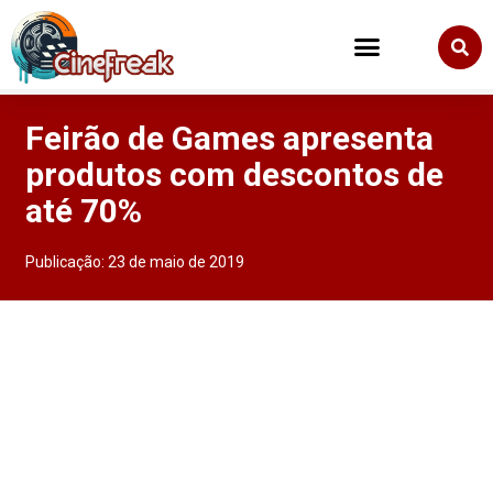
Feirão de Games apresenta
produtos com descontos de
até 70%
Publicação:
23 de maio de 2019