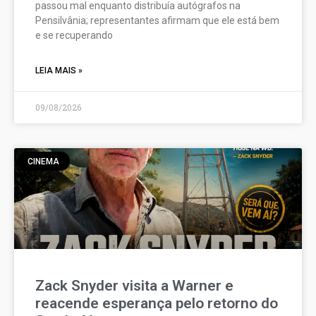
passou mal enquanto distribuía autógrafos na
Pensilvânia; representantes afirmam que ele está bem
e se recuperando
LEIA MAIS »
09/08/2026
CINEMA
Zack Snyder visita a Warner e
reacende esperança pelo retorno do