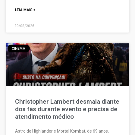
LEIA MAIS »
10/08/2026
CINEMA
Christopher Lambert desmaia diante
dos fãs durante evento e precisa de
atendimento médico
Astro de Highlander e Mortal Kombat, de 69 anos,