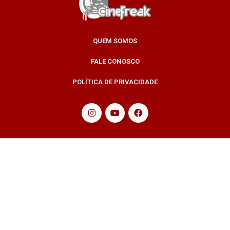
QUEM SOMOS
FALE CONOSCO
POLÍTICA DE PRIVACIDADE