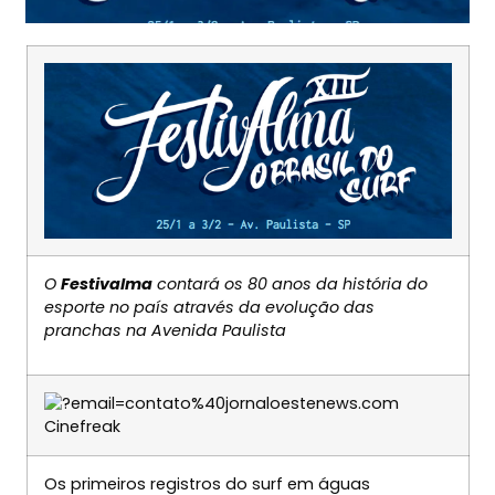
O
Festivalma
contará os 80 anos da história do
esporte no país através da evolução das
pranchas na Avenida Paulista
Os primeiros registros do surf em águas