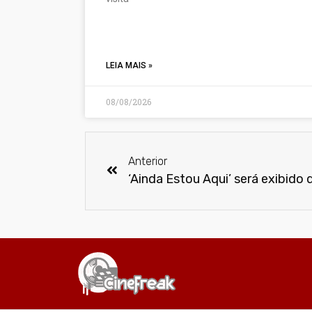
LEIA MAIS »
08/08/2026
Anterior