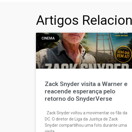
Artigos Relacio
CINEMA
Zack Snyder visita a Warner e
reacende esperança pelo
retorno do SnyderVerse
Zack Snyder voltou a movimentar os fãs da
DC. O diretor de Liga da Justiça de Zack
Snyder compartilhou uma foto durante uma
visita