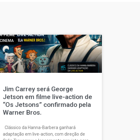
CINEMA
Jim Carrey será George
Jetson em filme live-action de
“Os Jetsons” confirmado pela
Warner Bros.
Clássico da Hanna-Barbera ganhará
adaptação em live-action, com direção de