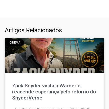
Artigos Relacionados
CINEMA
Zack Snyder visita a Warner e
reacende esperança pelo retorno do
SnyderVerse