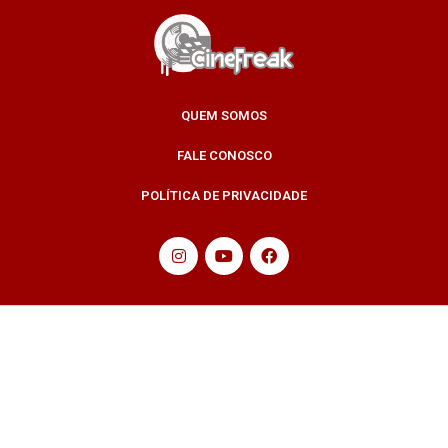
QUEM SOMOS
FALE CONOSCO
POLÍTICA DE PRIVACIDADE