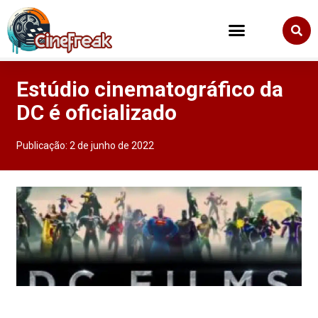
Estúdio cinematográfico da
DC é oficializado
Publicação:
2 de junho de 2022