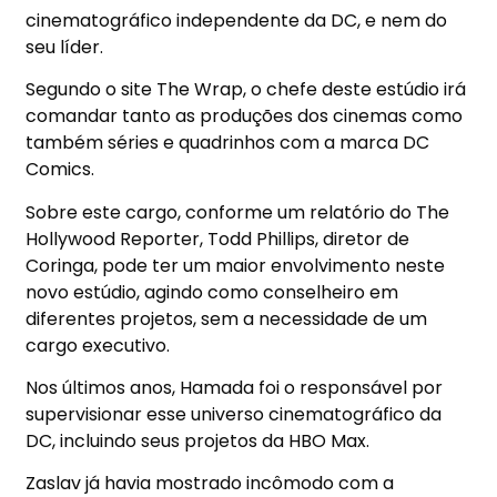
cinematográfico independente da DC, e nem do
seu líder.
Segundo o site The Wrap, o chefe deste estúdio irá
comandar tanto as produções dos cinemas como
também séries e quadrinhos com a marca DC
Comics.
Sobre este cargo, conforme um relatório do The
Hollywood Reporter, Todd Phillips, diretor de
Coringa, pode ter um maior envolvimento neste
novo estúdio, agindo como conselheiro em
diferentes projetos, sem a necessidade de um
cargo executivo.
Nos últimos anos, Hamada foi o responsável por
supervisionar esse universo cinematográfico da
DC, incluindo seus projetos da HBO Max.
Zaslav já havia mostrado incômodo com a