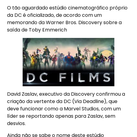
O tão aguardado estúdio cinematográfico próprio
da DC é oficializado, de acordo com um
memorando da Warner Bros. Discovery sobre a
saída de Toby Emmerich
David Zaslav, executivo da Discovery confirmou a
criação da vertente da DC (Via Deadline), que
deve funcionar como a Marvel Studios, com um
líder se reportando apenas para Zaslav, sem
desvios.
Ainda não se sabe o nome deste estúdio