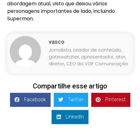
abordagem atual, visto que deixou vários
personagens importantes de lado, incluindo
Superman.
vasco
Jornalista, criador de conteúdo,
gatewatcher, apresentador, ator,
diretor, CEO da VGF Comunicação
Compartilhe esse artigo
Facebook
Twitter
Pinterest
LinkedIn