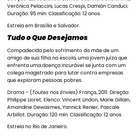
Verónica Pelaccini, Lucas Crespi, Damián Canduci.
Duração: 95 min. Classificação: 12 anos.
Estreia em Brasília e Salvador.
Tudo o Que Desejamos
Compadecida pelo sofrimento da mãe de um
amigo de sua filha na escola, uma jovem juíza que
enfrenta uma doença incurável se junta com um
colega magistrado para lutar contra empresas
que exploram pessoas pobres.
Drama – (
Toutes nos Envies
) França, 2011. Direção:
Philippe Lioret. Elenco: Vincent Lindon, Marie Gillain,
Amandine Dewasmes, Yannick Renier, Pascale
Arbillot. Duração: 120 min. Classificação: 12 anos.
Estreia no Rio de Janeiro.