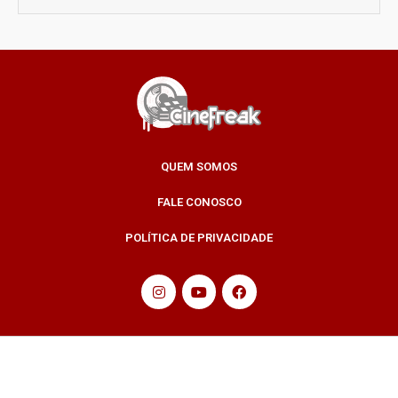
QUEM SOMOS
FALE CONOSCO
POLÍTICA DE PRIVACIDADE