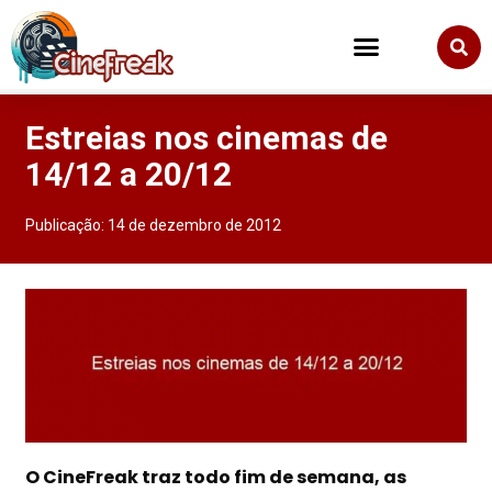
Estreias nos cinemas de
14/12 a 20/12
Publicação:
14 de dezembro de 2012
O CineFreak traz todo fim de semana, as