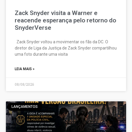
Zack Snyder visita a Warner e
reacende esperança pelo retorno do
SnyderVerse
Zack Snyder voltou a movimentar os fãs da DC. O
diretor de Liga da Justiça de Zack Snyder compartilhou
uma foto durante uma visita
LEIA MAIS »
08/08/2026
LANÇAMENTOS