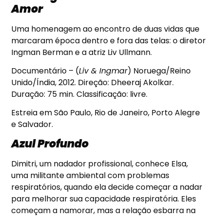
Amor
Uma homenagem ao encontro de duas vidas que
marcaram época dentro e fora das telas: o diretor
Ingman Berman e a atriz Liv Ullmann.
Documentário – (
Liv & Ingmar
) Noruega/Reino
Unido/Índia, 2012. Direção: Dheeraj Akolkar.
Duração: 75 min. Classificação: livre.
Estreia em São Paulo, Rio de Janeiro, Porto Alegre
e Salvador.
Azul Profundo
Dimitri, um nadador profissional, conhece Elsa,
uma militante ambiental com problemas
respiratórios, quando ela decide começar a nadar
para melhorar sua capacidade respiratória. Eles
começam a namorar, mas a relação esbarra na