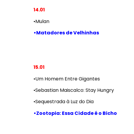
14.01
•Mulan
•Matadores de Velhinhas
15.01
•Um Homem Entre Gigantes
•Sebastian Maiscalco: Stay Hungry
•Sequestrada à Luz do Dia
•Zootopia: Essa Cidade é o Bicho