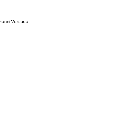
Gianni Versace