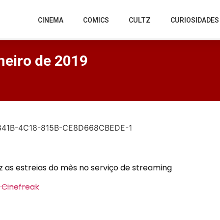
CINEMA
COMICS
CULTZ
CURIOSIDADES
aneiro de 2019
 as estreias do mês no serviço de streaming