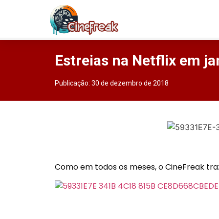
Estreias na Netflix em j
Publicação:
30 de dezembro de 2018
Como em todos os meses, o CineFreak traz