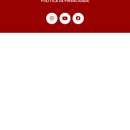
POLÍTICA DE PRIVACIDADE