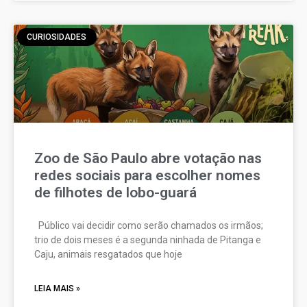
CURIOSIDADES
Zoo de São Paulo abre votação nas
redes sociais para escolher nomes
de filhotes de lobo-guará
Público vai decidir como serão chamados os irmãos;
trio de dois meses é a segunda ninhada de Pitanga e
Caju, animais resgatados que hoje
LEIA MAIS »