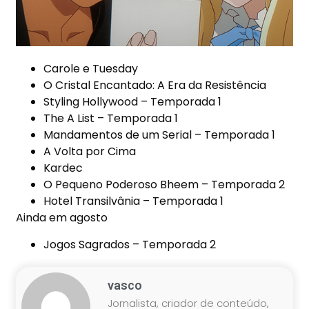
Carole e Tuesday
O Cristal Encantado: A Era da Resistência
Styling Hollywood – Temporada 1
The A List – Temporada 1
Mandamentos de um Serial – Temporada 1
A Volta por Cima
Kardec
O Pequeno Poderoso Bheem – Temporada 2
Hotel Transilvânia – Temporada 1
Ainda em agosto
Jogos Sagrados – Temporada 2
vasco
Jornalista, criador de conteúdo,