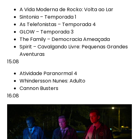
A Vida Moderna de Rocko: Volta ao Lar
Sintonia – Temporada 1
As Telefonistas – Temporada 4
GLOW – Temporada 3
The Family – Democracia Ameaçada
Spirit – Cavalgando Livre: Pequenas Grandes
Aventuras
15.08
Atividade Paranormal 4
Whindersson Nunes: Adulto
Cannon Busters
16.08