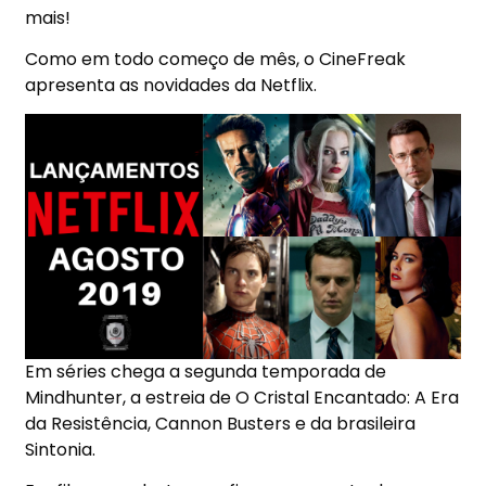
mais!
Como em todo começo de mês, o CineFreak
apresenta as novidades da Netflix.
Em séries chega a segunda temporada de
Mindhunter
, a estreia de
O Cristal Encantado: A Era
da Resistência
,
Cannon Busters
e da brasileira
Sintonia
.