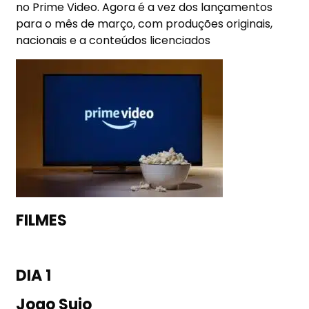
no Prime Video. Agora é a vez dos lançamentos
para o mês de março, com produções originais,
nacionais e a conteúdos licenciados
FILMES
DIA 1
Jogo Sujo