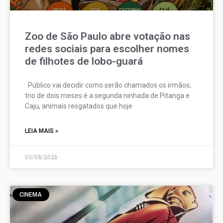
Zoo de São Paulo abre votação nas
redes sociais para escolher nomes
de filhotes de lobo-guará
Público vai decidir como serão chamados os irmãos;
trio de dois meses é a segunda ninhada de Pitanga e
Caju, animais resgatados que hoje
LEIA MAIS »
03/08/2026
CINEMA