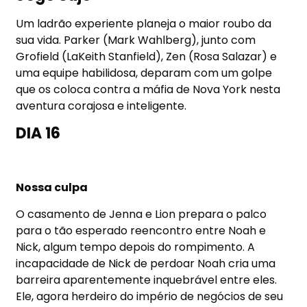
Um ladrão experiente planeja o maior roubo da
sua vida. Parker (Mark Wahlberg), junto com
Grofield (LaKeith Stanfield), Zen (Rosa Salazar) e
uma equipe habilidosa, deparam com um golpe
que os coloca contra a máfia de Nova York nesta
aventura corajosa e inteligente.
DIA 16
Nossa culpa
O casamento de Jenna e Lion prepara o palco
para o tão esperado reencontro entre Noah e
Nick, algum tempo depois do rompimento. A
incapacidade de Nick de perdoar Noah cria uma
barreira aparentemente inquebrável entre eles.
Ele, agora herdeiro do império de negócios de seu