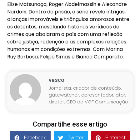
Elize Matsunaga, Roger Abdelmassih e Alexandre
Nardoni. Dentro da prisão, a série revela intrigas,
alianças improváveis e triângulos amorosos entre
os detentos, mesclando histórias verídicas de
crimes que abalaram o país com uma reflexão
sobre justiça, redenção e as complexas relações
humanas em condições extremas. Com Marina
Ruy Barbosa, Felipe Simas e Bianca Comparato.
vasco
Jornalista, criador de conteúdo,
gatewatcher, apresentador, ator,
diretor, CEO da VGF Comunicação
Compartilhe esse artigo
Facebook
Twitter
Pinterest