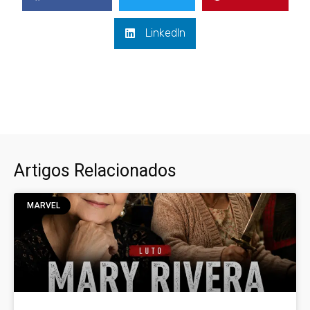
LinkedIn
Artigos Relacionados
MARVEL