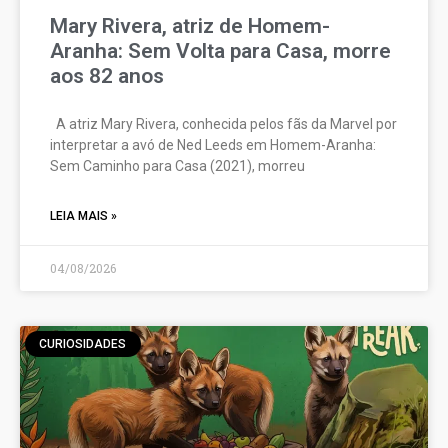
Mary Rivera, atriz de Homem-
Aranha: Sem Volta para Casa, morre
aos 82 anos
A atriz Mary Rivera, conhecida pelos fãs da Marvel por
interpretar a avó de Ned Leeds em Homem-Aranha:
Sem Caminho para Casa (2021), morreu
LEIA MAIS »
04/08/2026
CURIOSIDADES