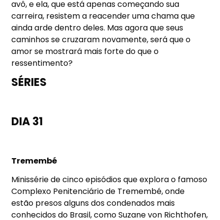
avô, e ela, que está apenas começando sua
carreira, resistem a reacender uma chama que
ainda arde dentro deles. Mas agora que seus
caminhos se cruzaram novamente, será que o
amor se mostrará mais forte do que o
ressentimento?
SÉRIES
DIA 31
Tremembé
Minissérie de cinco episódios que explora o famoso
Complexo Penitenciário de Tremembé, onde
estão presos alguns dos condenados mais
conhecidos do Brasil, como Suzane von Richthofen,