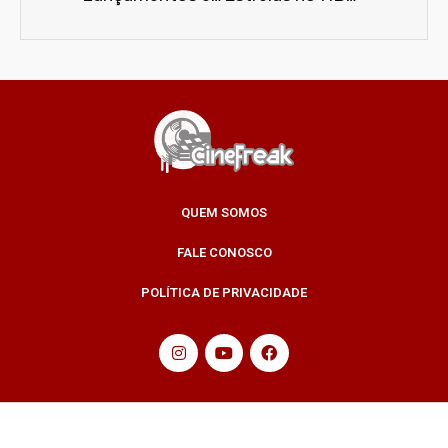
QUEM SOMOS
FALE CONOSCO
POLÍTICA DE PRIVACIDADE