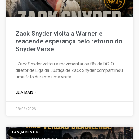
Zack Snyder visita a Warner e
reacende esperança pelo retorno do
SnyderVerse
Zack Snyder voltou a movimentar os fãs da DC. O
diretor de Liga da Justiça de Zack Snyder compartilhou
uma foto durante uma visita
LEIA MAIS »
08/08/2026
LANÇAMENTOS