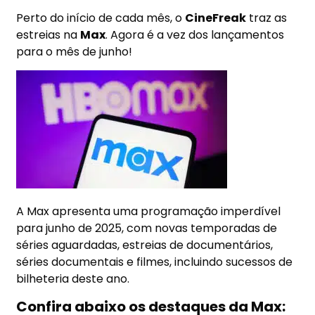
Perto do início de cada mês, o
CineFreak
traz as
estreias na
Max
. Agora é a vez dos lançamentos
para o mês de junho!
A Max apresenta uma programação imperdível
para junho de 2025, com novas temporadas de
séries aguardadas, estreias de documentários,
séries documentais e filmes, incluindo sucessos de
bilheteria deste ano.
Confira abaixo os destaques da Max: