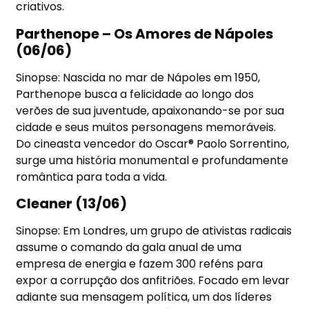
criativos.
Parthenope – Os Amores de Nápoles
(06/06)
Sinopse: Nascida no mar de Nápoles em 1950,
Parthenope busca a felicidade ao longo dos
verões de sua juventude, apaixonando-se por sua
cidade e seus muitos personagens memoráveis.
Do cineasta vencedor do Oscar® Paolo Sorrentino,
surge uma história monumental e profundamente
romântica para toda a vida.
Cleaner (13/06)
Sinopse: Em Londres, um grupo de ativistas radicais
assume o comando da gala anual de uma
empresa de energia e fazem 300 reféns para
expor a corrupção dos anfitriões. Focado em levar
adiante sua mensagem política, um dos líderes