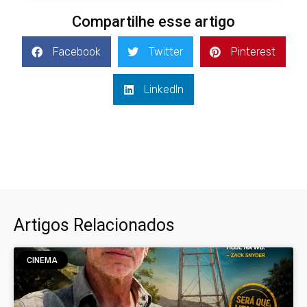
Compartilhe esse artigo
Facebook
Twitter
Pinterest
LinkedIn
Artigos Relacionados
CINEMA