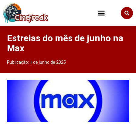
Estreias do mês de junho na
Max
Publicação:
1 de junho de 2025