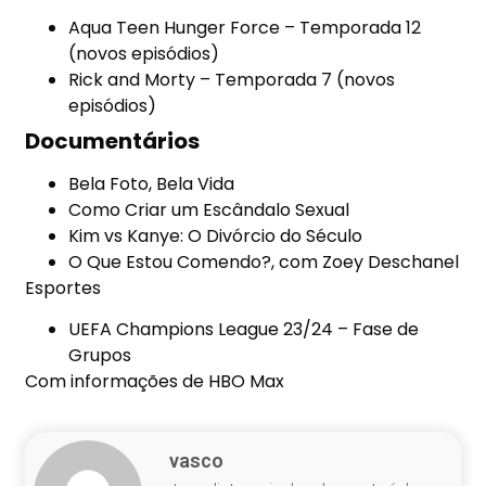
Aqua Teen Hunger Force – Temporada 12
(novos episódios)
Rick and Morty – Temporada 7 (novos
episódios)
Documentários
Bela Foto, Bela Vida
Como Criar um Escândalo Sexual
Kim vs Kanye: O Divórcio do Século
O Que Estou Comendo?, com Zoey Deschanel
Esportes
UEFA Champions League 23/24 – Fase de
Grupos
Com informações de
HBO Max
vasco