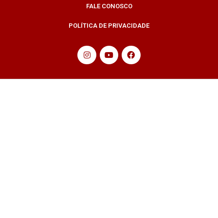
FALE CONOSCO
POLÍTICA DE PRIVACIDADE