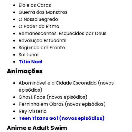
Ela e os Caras
Guerra dos Monstros
O Nosso Segredo
O Poder do Ritmo
Remanescentes: Esquecidos por Deus
Revolução Estudantil
Seguindo em Frente
Sol Lunar
Titio Noel
Animações
Abominável e a Cidade Escondida (novos
episódios)
Ghost Face (novos episódios)
Perninha em Obras (novos episódios)
Rey Misterio
Teen Titans Go! (novos episódios)
Anime e Adult Swim