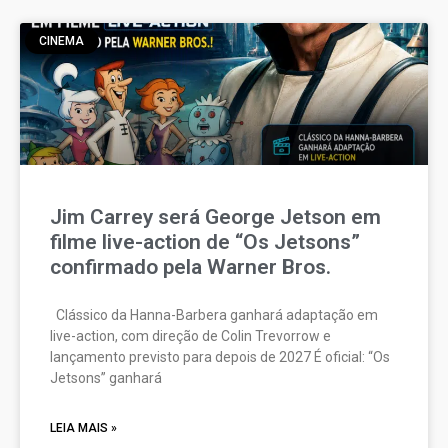
CINEMA
Jim Carrey será George Jetson em
filme live-action de “Os Jetsons”
confirmado pela Warner Bros.
Clássico da Hanna-Barbera ganhará adaptação em
live-action, com direção de Colin Trevorrow e
lançamento previsto para depois de 2027 É oficial: “Os
Jetsons” ganhará
LEIA MAIS »