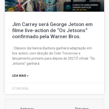
Jim Carrey será George Jetson em
filme live-action de “Os Jetsons”
confirmado pela Warner Bros.
Clássico da Hanna-Barbera ganhará adaptação em
live-action, com direção de Colin Trevorrow e
lançamento previsto para depois de 2027 É oficial: “Os
Jetsons” ganhará
LEIA MAIS »
07/08/2026