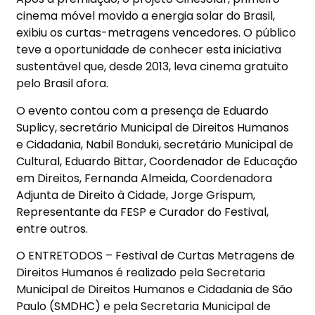
cinema móvel movido a energia solar do Brasil,
exibiu os curtas-metragens vencedores. O público
teve a oportunidade de conhecer esta iniciativa
sustentável que, desde 2013, leva cinema gratuito
pelo Brasil afora.
O evento contou com a presença de Eduardo
Suplicy, secretário Municipal de Direitos Humanos
e Cidadania, Nabil Bonduki, secretário Municipal de
Cultural, Eduardo Bittar, Coordenador de Educação
em Direitos, Fernanda Almeida, Coordenadora
Adjunta de Direito à Cidade, Jorge Grispum,
Representante da FESP e Curador do Festival,
entre outros.
O ENTRETODOS – Festival de Curtas Metragens de
Direitos Humanos é realizado pela Secretaria
Municipal de Direitos Humanos e Cidadania de São
Paulo (SMDHC) e pela Secretaria Municipal de