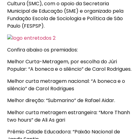
Cultura (SMC), com o apoio da Secretaria
Municipal de Educação (SME) e organizado pela
Fundação Escola de Sociologia e Política de São
Paulo (FESPSP).
Confira abaixo os premiados:
Melhor Curta-Metragem, por escolha do Júri
Popular: “A boneca e o silêncio” de Carol Rodrigues.
Melhor curta metragem nacional: “A boneca e o
silêncio” de Carol Rodrigues
Melhor direção: “Submarino” de Rafael Aidar.
Melhor curta metragem estrangeira: “More Thanh
two hours” de Ali As gari
Prêmio Cidade Educadora: “Paixão Nacional de