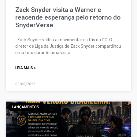
Zack Snyder visita a Warner e
reacende esperança pelo retorno do
SnyderVerse
Zack Snyder voltou a movimentar os fãs da DC. O
diretor de Liga da Justiça de Zack Snyder compartilhou
uma foto durante uma visita
LEIA MAIS »
08/08/2026
LANÇAMENTOS