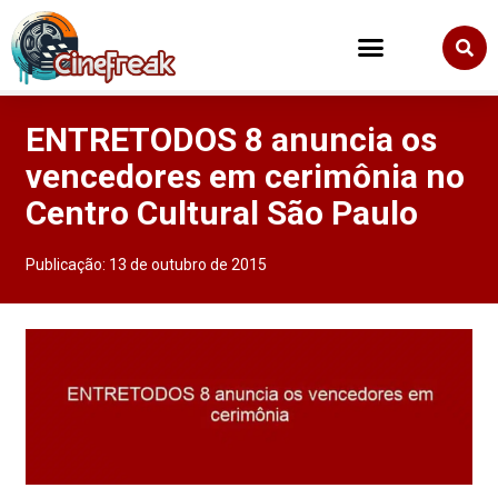
ENTRETODOS 8 anuncia os
vencedores em cerimônia no
Centro Cultural São Paulo
Publicação:
13 de outubro de 2015