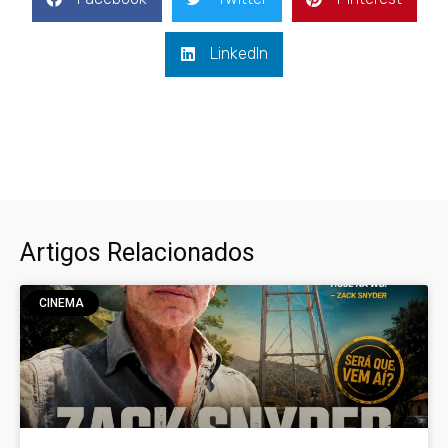
LinkedIn
Artigos Relacionados
CINEMA