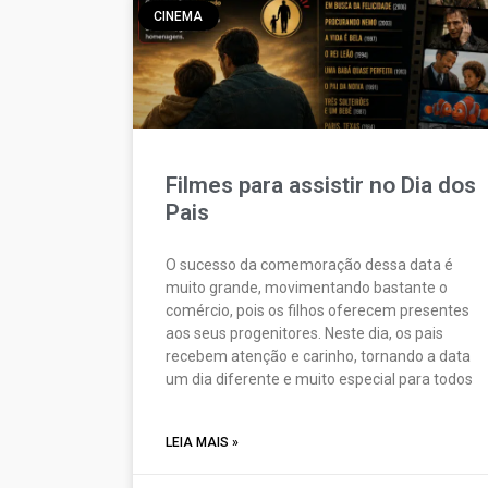
CINEMA
Filmes para assistir no Dia dos
Pais
O sucesso da comemoração dessa data é
muito grande, movimentando bastante o
comércio, pois os filhos oferecem presentes
aos seus progenitores. Neste dia, os pais
recebem atenção e carinho, tornando a data
um dia diferente e muito especial para todos
LEIA MAIS »