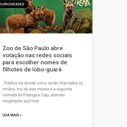
CURIOSIDADES
Zoo de São Paulo abre
votação nas redes sociais
para escolher nomes de
filhotes de lobo-guará
Público vai decidir como serão chamados os
irmãos; trio de dois meses é a segunda
ninhada de Pitanga e Caju, animais
resgatados que hoje
LEIA MAIS »