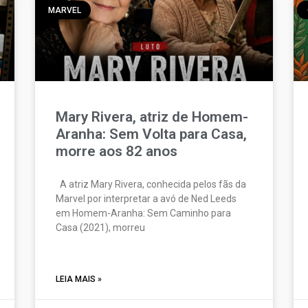
MARVEL
Mary Rivera, atriz de Homem-
Aranha: Sem Volta para Casa,
morre aos 82 anos
A atriz Mary Rivera, conhecida pelos fãs da
Marvel por interpretar a avó de Ned Leeds
em Homem-Aranha: Sem Caminho para
Casa (2021), morreu
LEIA MAIS »