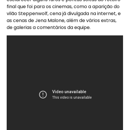
final que foi para os cinemas, como a aparição do
vilão Steppenwolf, cena já divulgada na internet, e
as cenas de Jena Malone, além de vários extras,
de galerias a comentários da equipe.