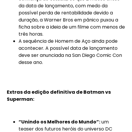
da data de lançamento, com medo da
possível perda de rentabilidade devido a
duração, a Warner Bros em pânico puxou a
ficha sobre a ideia de um filme com menos de
três horas.
A sequência de Homem de Aço ainda pode
acontecer. A possível data de lançamento
deve ser anunciada na San Diego Comic Con
desse ano.
Extras da edição definitiva de Batman vs
Superman:
“Unindo os Melhores do Mundo”:
um
teaser dos futuros heróis do universo DC