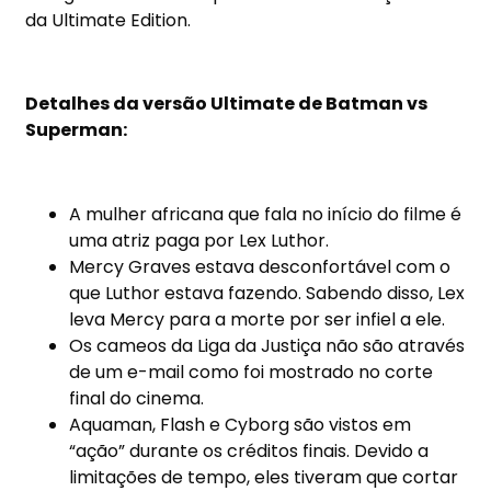
da Ultimate Edition.
Detalhes da versão Ultimate de Batman vs
Superman:
A mulher africana que fala no início do filme é
uma atriz paga por Lex Luthor.
Mercy Graves estava desconfortável com o
que Luthor estava fazendo. Sabendo disso, Lex
leva Mercy para a morte por ser infiel a ele.
Os cameos da Liga da Justiça não são através
de um e-mail como foi mostrado no corte
final do cinema.
Aquaman, Flash e Cyborg são vistos em
“ação” durante os créditos finais. Devido a
limitações de tempo, eles tiveram que cortar