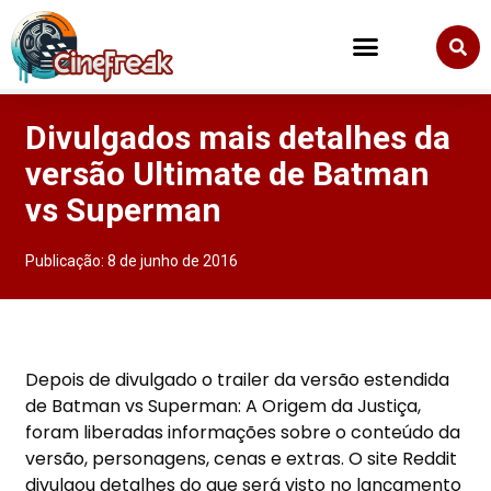
Divulgados mais detalhes da
versão Ultimate de Batman
vs Superman
Publicação:
8 de junho de 2016
Depois de divulgado o trailer da versão estendida
de Batman vs Superman: A Origem da Justiça,
foram liberadas informações sobre o conteúdo da
versão, personagens, cenas e extras. O site Reddit
divulgou detalhes do que será visto no lançamento