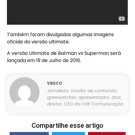
Também foram divulgadas algumas imagens
oficiais da versão ultimate.
A versão Ultimate de Batman vs Superman será
lançada em 19 de Julho de 2016.
vasco
Jornalista, criador de conteúdo,
gatewatcher, apresentador, ator,
diretor, CEO da VGF Comunicação
Compartilhe esse artigo