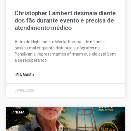
Christopher Lambert desmaia diante
dos fãs durante evento e precisa de
atendimento médico
Astro de Highlander e Mortal Kombat, de 69 anos,
passou mal enquanto distribuía autógrafos na
Pensilvânia; representantes afirmam que ele está bem
e se recuperando
LEIA MAIS »
09/08/2026
CINEMA