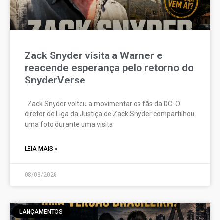
Zack Snyder visita a Warner e
reacende esperança pelo retorno do
SnyderVerse
Zack Snyder voltou a movimentar os fãs da DC. O
diretor de Liga da Justiça de Zack Snyder compartilhou
uma foto durante uma visita
LEIA MAIS »
08/08/2026
LANÇAMENTOS