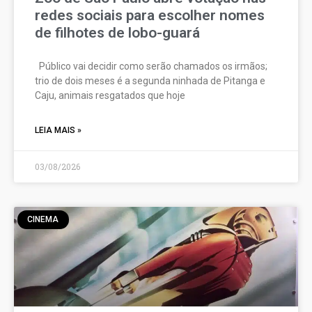
redes sociais para escolher nomes
de filhotes de lobo-guará
Público vai decidir como serão chamados os irmãos;
trio de dois meses é a segunda ninhada de Pitanga e
Caju, animais resgatados que hoje
LEIA MAIS »
03/08/2026
CINEMA