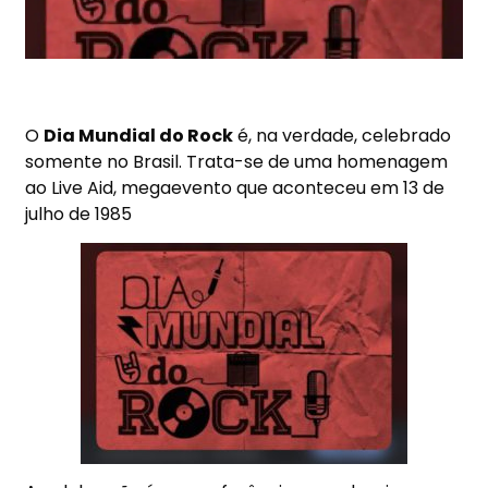
O
Dia Mundial do Rock
é, na verdade, celebrado
somente no Brasil. Trata-se de uma homenagem
ao Live Aid, megaevento que aconteceu em 13 de
julho de 1985