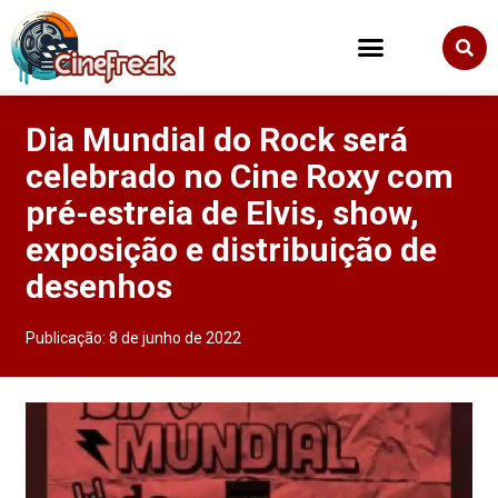
Dia Mundial do Rock será
celebrado no Cine Roxy com
pré-estreia de Elvis, show,
exposição e distribuição de
desenhos
Publicação:
8 de junho de 2022