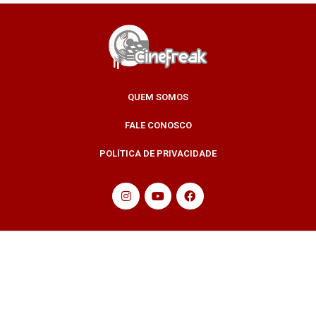
QUEM SOMOS
FALE CONOSCO
POLÍTICA DE PRIVACIDADE