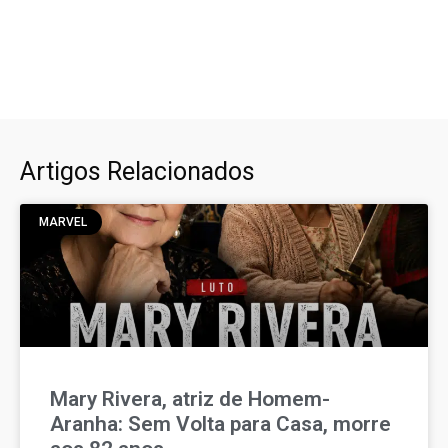
Artigos Relacionados
MARVEL
Mary Rivera, atriz de Homem-
Aranha: Sem Volta para Casa, morre