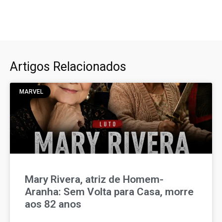
Artigos Relacionados
MARVEL
Mary Rivera, atriz de Homem-
Aranha: Sem Volta para Casa, morre
aos 82 anos