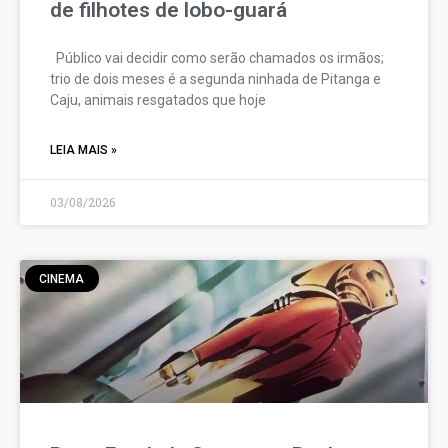
de filhotes de lobo-guará
Público vai decidir como serão chamados os irmãos;
trio de dois meses é a segunda ninhada de Pitanga e
Caju, animais resgatados que hoje
LEIA MAIS »
03/08/2026
CINEMA