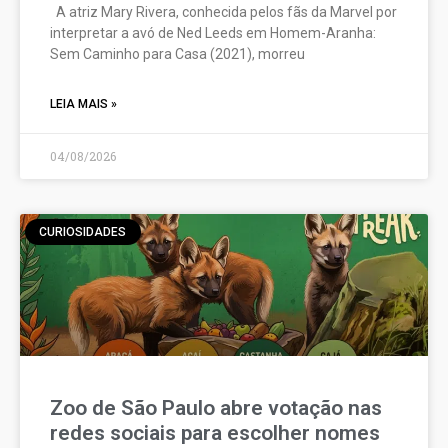
A atriz Mary Rivera, conhecida pelos fãs da Marvel por
interpretar a avó de Ned Leeds em Homem-Aranha:
Sem Caminho para Casa (2021), morreu
LEIA MAIS »
04/08/2026
CURIOSIDADES
Zoo de São Paulo abre votação nas
redes sociais para escolher nomes