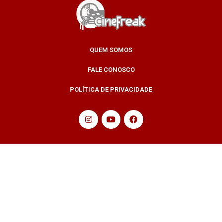
QUEM SOMOS
FALE CONOSCO
POLÍTICA DE PRIVACIDADE