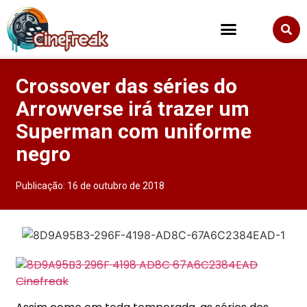
Crossover das séries do
Arrowverse irá trazer um
Superman com uniforme
negro
Publicação:
16 de outubro de 2018