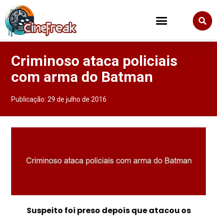
Criminoso ataca policiais
com arma do Batman
Publicação:
29 de julho de 2016
Suspeito
foi preso
depois que
atacou os