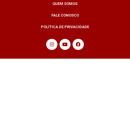
QUEM SOMOS
FALE CONOSCO
POLÍTICA DE PRIVACIDADE