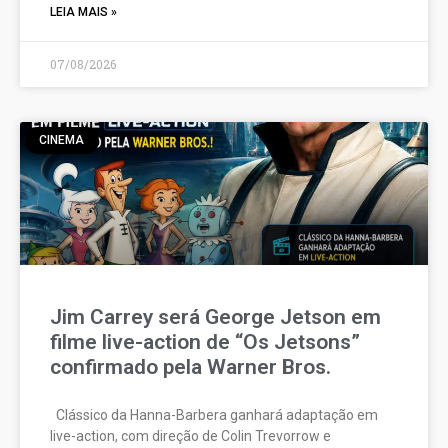
LEIA MAIS »
07/08/2026
CINEMA
Jim Carrey será George Jetson em
filme live-action de “Os Jetsons”
confirmado pela Warner Bros.
Clássico da Hanna-Barbera ganhará adaptação em
live-action, com direção de Colin Trevorrow e