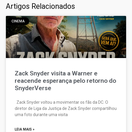
Artigos Relacionados
CINEMA
Zack Snyder visita a Warner e
reacende esperança pelo retorno do
SnyderVerse
Zack Snyder voltou a movimentar os fãs da DC. O
diretor de Liga da Justiça de Zack Snyder compartilhou
uma foto durante uma visita
LEIA MAIS »