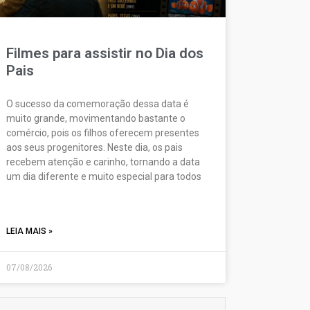
Filmes para assistir no Dia dos
Pais
O sucesso da comemoração dessa data é
muito grande, movimentando bastante o
comércio, pois os filhos oferecem presentes
aos seus progenitores. Neste dia, os pais
recebem atenção e carinho, tornando a data
um dia diferente e muito especial para todos
LEIA MAIS »
07/08/2026