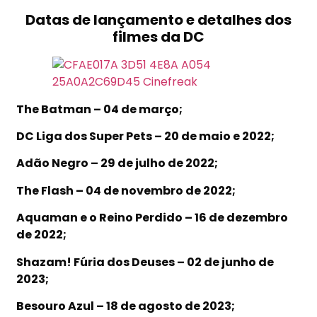
Datas de lançamento e detalhes dos
filmes da DC
The Batman – 04 de março;
DC Liga dos Super Pets – 20 de maio e 2022;
Adão Negro – 29 de julho de 2022;
The Flash – 04 de novembro de 2022;
Aquaman e o Reino Perdido – 16 de dezembro
de 2022;
Shazam! Fúria dos Deuses – 02 de junho de
2023;
Besouro Azul – 18 de agosto de 2023;