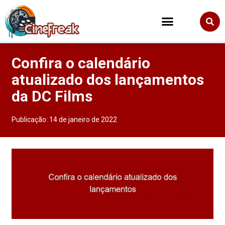
Confira o calendário
atualizado dos lançamentos
da DC Films
Publicação:
14 de janeiro de 2022