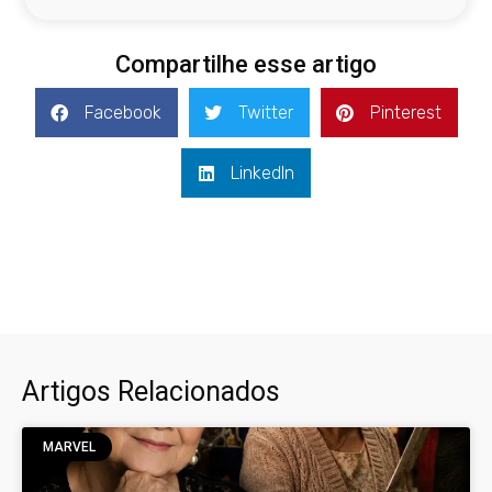
Compartilhe esse artigo
Facebook
Twitter
Pinterest
LinkedIn
Artigos Relacionados
MARVEL