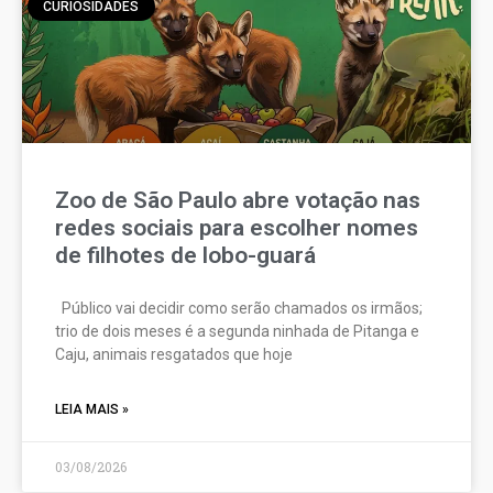
CURIOSIDADES
Zoo de São Paulo abre votação nas
redes sociais para escolher nomes
de filhotes de lobo-guará
Público vai decidir como serão chamados os irmãos;
trio de dois meses é a segunda ninhada de Pitanga e
Caju, animais resgatados que hoje
LEIA MAIS »
03/08/2026