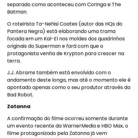
separado como aconteceu com Coringa e The
Batman.
O roteirista Ta-Nehisi Coates (autor das HQs do
Pantera Negra) está elaborando uma trama
focada em um Kal-El nos moldes dos quadrinhos
originais do Superman e fará com que o
protagonista venha de Krypton para crescer na
terra.
J.J. Abrams também está envolvido com o
andamento deste longa, mas até o momento ele é
apontado apenas como o seu produtor através da
Bad Robot.
Zatanna
A confirmação do filme ocorreu somente durante
um evento recente da WarnerMedia e HBO Max, o
filme protagonizado pela Zatanna já vem