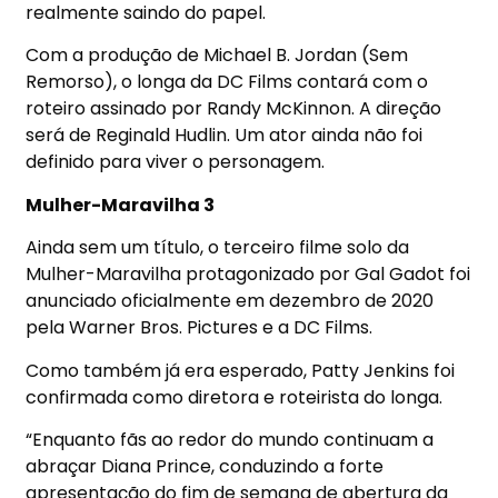
realmente saindo do papel.
Com a produção de Michael B. Jordan (Sem
Remorso), o longa da DC Films contará com o
roteiro assinado por Randy McKinnon. A direção
será de Reginald Hudlin. Um ator ainda não foi
definido para viver o personagem.
Mulher-Maravilha 3
Ainda sem um título, o terceiro filme solo da
Mulher-Maravilha protagonizado por Gal Gadot foi
anunciado oficialmente em dezembro de 2020
pela Warner Bros. Pictures e a DC Films.
Como também já era esperado, Patty Jenkins foi
confirmada como diretora e roteirista do longa.
“Enquanto fãs ao redor do mundo continuam a
abraçar Diana Prince, conduzindo a forte
apresentação do fim de semana de abertura da