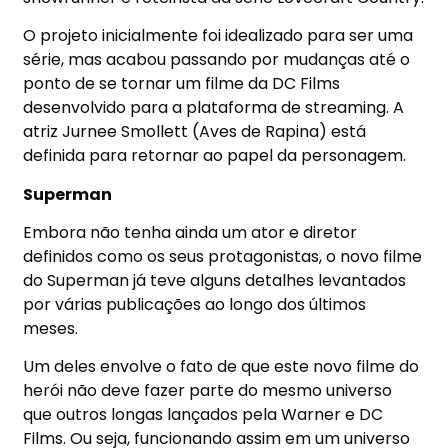
O projeto inicialmente foi idealizado para ser uma
série, mas acabou passando por mudanças até o
ponto de se tornar um filme da DC Films
desenvolvido para a plataforma de streaming. A
atriz Jurnee Smollett (Aves de Rapina) está
definida para retornar ao papel da personagem.
Superman
Embora não tenha ainda um ator e diretor
definidos como os seus protagonistas, o novo filme
do Superman já teve alguns detalhes levantados
por várias publicações ao longo dos últimos
meses.
Um deles envolve o fato de que este novo filme do
herói não deve fazer parte do mesmo universo
que outros longas lançados pela Warner e DC
Films. Ou seja, funcionando assim em um universo