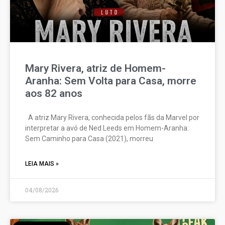
Mary Rivera, atriz de Homem-
Aranha: Sem Volta para Casa, morre
aos 82 anos
A atriz Mary Rivera, conhecida pelos fãs da Marvel por
interpretar a avó de Ned Leeds em Homem-Aranha:
Sem Caminho para Casa (2021), morreu
LEIA MAIS »
04/08/2026