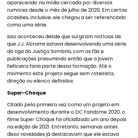
aparecendo na mídia cercada por diversos
rumores desde o mês de julho de 2020. Em certas
ocasiões, inclusive, ele chegou a ser referenciado
como uma série.
Isso aconteceu desde que surgiram notícias de
que J.J. Abrams estava desenvolvendo uma série
da Liga da Justiça Sombria, com os fãs e
publicações presumindo então que a jovem
feiticeira faria parte dessa formação. Até o
momento este projeto segue sem roteirista,
direção ou elenco definidos.
Super-Choque
Citado pela primeira vez como um projeto em
desenvolvimento durante o DC Fandome 2020, o
filme Super Choque foi oficializado um ano depois
na edição de 2021. Entretanto, semanas antes
disso novidades já destacavam que ele estava