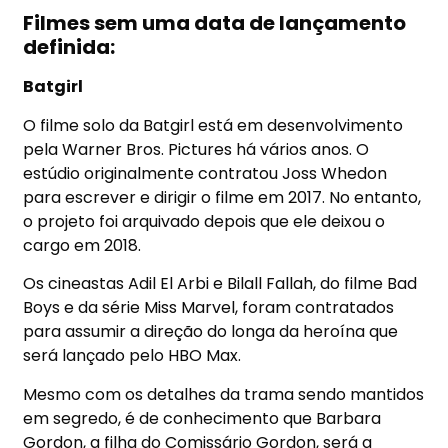
Filmes sem uma data de lançamento
definida:
Batgirl
O filme solo da Batgirl está em desenvolvimento
pela Warner Bros. Pictures há vários anos. O
estúdio originalmente contratou Joss Whedon
para escrever e dirigir o filme em 2017. No entanto,
o projeto foi arquivado depois que ele deixou o
cargo em 2018.
Os cineastas Adil El Arbi e Bilall Fallah, do filme Bad
Boys e da série Miss Marvel, foram contratados
para assumir a direção do longa da heroína que
será lançado pelo HBO Max.
Mesmo com os detalhes da trama sendo mantidos
em segredo, é de conhecimento que Barbara
Gordon, a filha do Comissário Gordon, será a