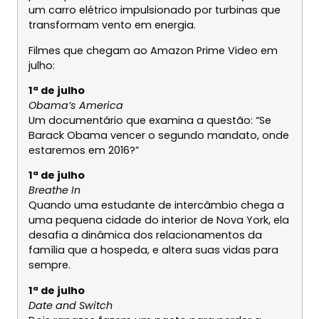
um carro elétrico impulsionado por turbinas que
transformam vento em energia.
Filmes que chegam ao Amazon Prime Video em
julho:
1ª de julho
Obama’s America
Um documentário que examina a questão: “Se
Barack Obama vencer o segundo mandato, onde
estaremos em 2016?”
1ª de julho
Breathe In
Quando uma estudante de intercâmbio chega a
uma pequena cidade do interior de Nova York, ela
desafia a dinâmica dos relacionamentos da
família que a hospeda, e altera suas vidas para
sempre.
1ª de julho
Date and Switch