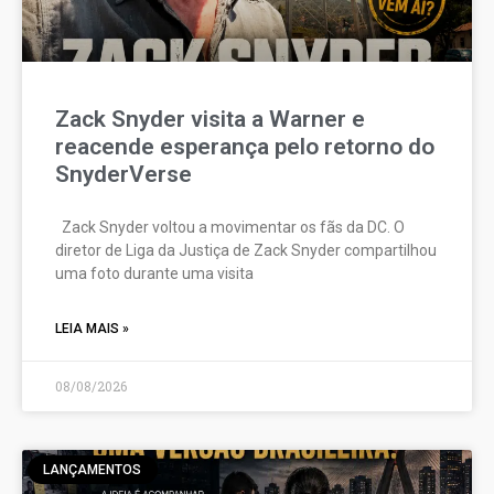
Zack Snyder visita a Warner e
reacende esperança pelo retorno do
SnyderVerse
Zack Snyder voltou a movimentar os fãs da DC. O
diretor de Liga da Justiça de Zack Snyder compartilhou
uma foto durante uma visita
LEIA MAIS »
08/08/2026
LANÇAMENTOS