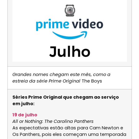
Grandes nomes chegam este mês, como a
estreia da série Prime Original
The Boys
Séries Prime Original que chegam ao serviço
em julho:
19 de julho
All or Nothing: The Carolina Panthers
As expectativas estão altas para Cam Newton e
Os Panthers, pois eles começam uma temporada