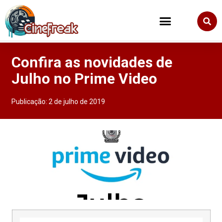
Confira as novidades de
Julho no Prime Video
Publicação:
2 de julho de 2019