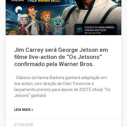
Jim Carrey será George Jetson em
filme live-action de “Os Jetsons”
confirmado pela Warner Bros.
Clássico da Hanna-Barbera ganhará adaptação em
live-action, com direção de Colin Trevorrow e
lançamento previsto para depois de 2027 É oficial: “Os
Jetsons” ganhará
LEIA MAIS »
07/08/2026