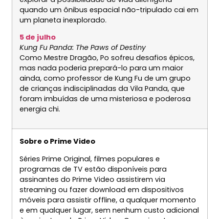
quando um ônibus espacial não-tripulado cai em
um planeta inexplorado.
5 de julho
Kung Fu Panda: The Paws of Destiny
Como Mestre Dragão, Po sofreu desafios épicos,
mas nada poderia prepará-lo para um maior
ainda, como professor de Kung Fu de um grupo
de crianças indisciplinadas da Vila Panda, que
foram imbuídas de uma misteriosa e poderosa
energia chi.
Sobre o Prime Video
Séries Prime Original, filmes populares e
programas de TV estão disponíveis para
assinantes do Prime Video assistirem via
streaming ou fazer download em dispositivos
móveis para assistir offline, a qualquer momento
e em qualquer lugar, sem nenhum custo adicional