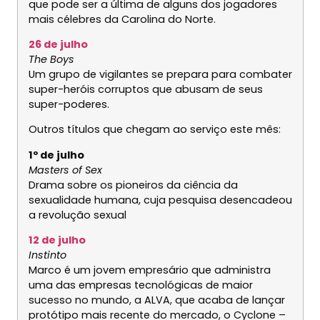
que pode ser a última de alguns dos jogadores
mais célebres da Carolina do Norte.
26 de julho
The Boys
Um grupo de vigilantes se prepara para combater
super-heróis corruptos que abusam de seus
super-poderes.
Outros títulos que chegam ao serviço este mês:
1º de julho
Masters of Sex
Drama sobre os pioneiros da ciência da
sexualidade humana, cuja pesquisa desencadeou
a revolução sexual
12 de julho
Instinto
Marco é um jovem empresário que administra
uma das empresas tecnológicas de maior
sucesso no mundo, a ALVA, que acaba de lançar
protótipo mais recente do mercado, o Cyclone –