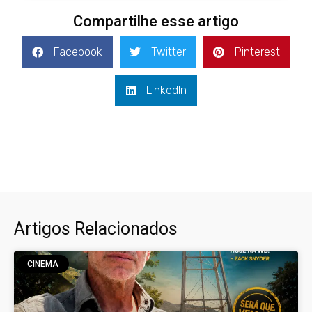
Compartilhe esse artigo
Facebook
Twitter
Pinterest
LinkedIn
Artigos Relacionados
CINEMA