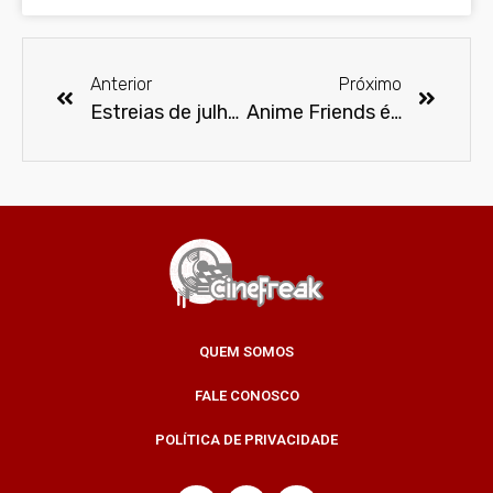
Anterior
Próximo
Estreias de julho de 2019 na Netflix
Anime Friends é palco para alegria do público
QUEM SOMOS
FALE CONOSCO
POLÍTICA DE PRIVACIDADE