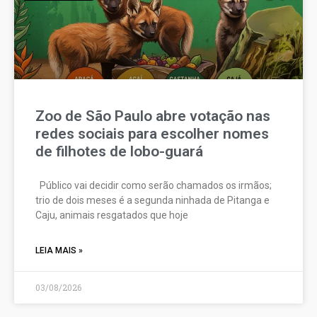
Zoo de São Paulo abre votação nas
redes sociais para escolher nomes
de filhotes de lobo-guará
Público vai decidir como serão chamados os irmãos;
trio de dois meses é a segunda ninhada de Pitanga e
Caju, animais resgatados que hoje
LEIA MAIS »
03/08/2026