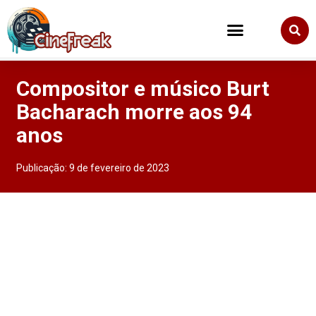
Compositor e músico Burt
Bacharach morre aos 94
anos
Publicação:
9 de fevereiro de 2023