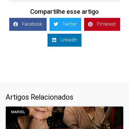
Compartilhe esse artigo
Facebook
Twitter
Pinterest
LinkedIn
Artigos Relacionados
MARVEL