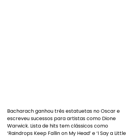
Bacharach ganhou três estatuetas no Oscar e
escreveu sucessos para artistas como Dione
Warwick. Lista de hits tem clássicos como
‘Raindrops Keep Fallin on My Head’ e ‘I Say a Little