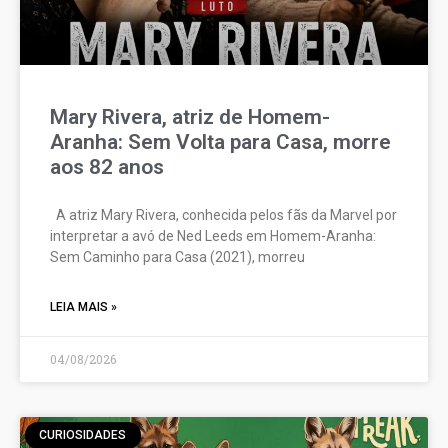
Mary Rivera, atriz de Homem-
Aranha: Sem Volta para Casa, morre
aos 82 anos
A atriz Mary Rivera, conhecida pelos fãs da Marvel por
interpretar a avó de Ned Leeds em Homem-Aranha:
Sem Caminho para Casa (2021), morreu
LEIA MAIS »
04/08/2026
CURIOSIDADES