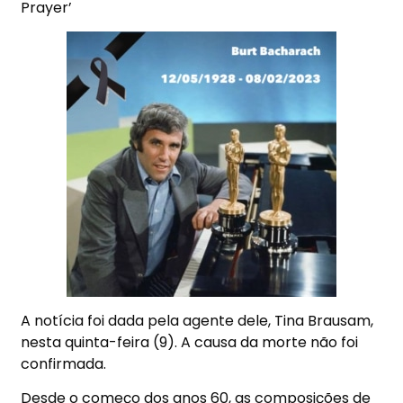
Prayer’
A notícia foi dada pela agente dele, Tina Brausam,
nesta quinta-feira (9). A causa da morte não foi
confirmada.
Desde o começo dos anos 60, as composições de