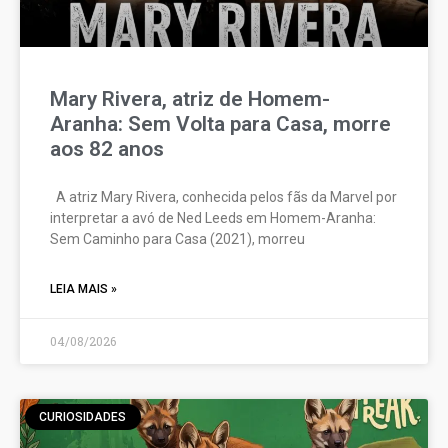
Mary Rivera, atriz de Homem-
Aranha: Sem Volta para Casa, morre
aos 82 anos
A atriz Mary Rivera, conhecida pelos fãs da Marvel por
interpretar a avó de Ned Leeds em Homem-Aranha:
Sem Caminho para Casa (2021), morreu
LEIA MAIS »
04/08/2026
CURIOSIDADES