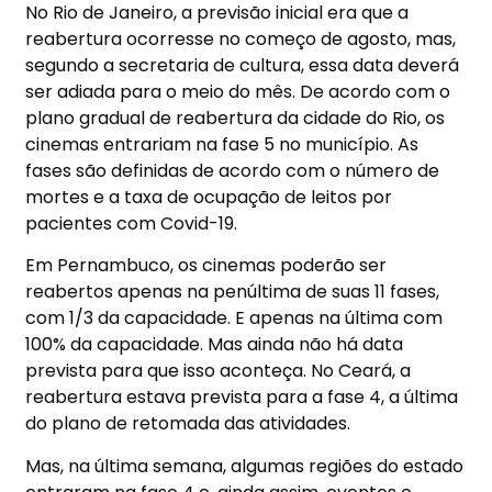
No Rio de Janeiro, a previsão inicial era que a
reabertura ocorresse no começo de agosto, mas,
segundo a secretaria de cultura, essa data deverá
ser adiada para o meio do mês. De acordo com o
plano gradual de reabertura da cidade do Rio, os
cinemas entrariam na fase 5 no município. As
fases são definidas de acordo com o número de
mortes e a taxa de ocupação de leitos por
pacientes com Covid-19.
Em Pernambuco, os cinemas poderão ser
reabertos apenas na penúltima de suas 11 fases,
com 1/3 da capacidade. E apenas na última com
100% da capacidade. Mas ainda não há data
prevista para que isso aconteça. No Ceará, a
reabertura estava prevista para a fase 4, a última
do plano de retomada das atividades.
Mas, na última semana, algumas regiões do estado