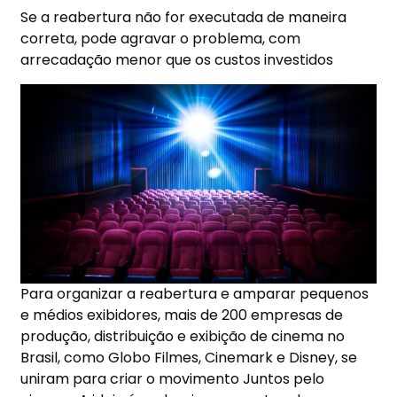
Se a reabertura não for executada de maneira
correta, pode agravar o problema, com
arrecadação menor que os custos investidos
Para organizar a reabertura e amparar pequenos
e médios exibidores, mais de 200 empresas de
produção, distribuição e exibição de cinema no
Brasil, como Globo Filmes, Cinemark e Disney, se
uniram para criar o movimento Juntos pelo