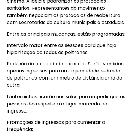
cinema. A ideia é padronizar os protocolos
sanitários. Representantes do movimento
também negociam os protocolos de reabertura
com secretarias de cultura municipais e estaduais.
Entre as principais mudanças, estão programadas:
Intervalo maior entre as sessões para que haja
higienização de todas as poltronas;
Redução da capacidade das salas. Serão vendidos
apenas ingressos para uma quantidade reduzida
de poltronas, com um metro de distância uma da
outra.
Lanterninhas ficarão nas salas para impedir que as
pessoas desrespeitem o lugar marcado no
ingresso;
Promoções de ingressos para aumentar a
frequência;