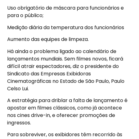
Uso obrigatório de máscara para funcionários e
para o público;
Medição diária da temperatura dos funcionários
Aumento das equipes de limpeza.
Há ainda o problema ligado ao calendário de
lançamentos mundiais. Sem filmes novos, ficará
difícil atrair espectadores, diz o presidente do
Sindicato das Empresas Exibidoras
Cinematográficas no Estado de São Paulo, Paulo
Celso Lui.
A estratégia para driblar a falta de lançamento é
apostar em filmes clássicos, como já acontece
nos cines drive-in, e oferecer promoções de
ingressos.
Para sobreviver, os exibidores têm recorrido às