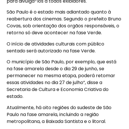
para divulgá-los a todos exibidores.
São Paulo é o estado mais adiantado quanto à
reabertura dos cinemas. Segundo o prefeito Bruno
Covas, sob orientação dos orgãos responsáveis, o
retorno só deve acontecer na fase Verde.
O início de atividades culturais com público
sentado será autorizado na fase Verde.
O município de São Paulo, por exemplo, que está
na fase amarela desde o dia 29 de junho, se
permanecer na mesma etapa, poderá retomar
essas atividades no dia 27 de julho”, disse a
Secretaria de Cultura e Economia Criativa do
estado.
Atualmente, há oito regiões do sudeste de São
Paulo na fase amarela, incluindo a região
metropolitana, a Baixada Santista e o litoral.