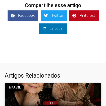
Compartilhe esse artigo
Facebook
Twitter
Pinterest
LinkedIn
Artigos Relacionados
MARVEL