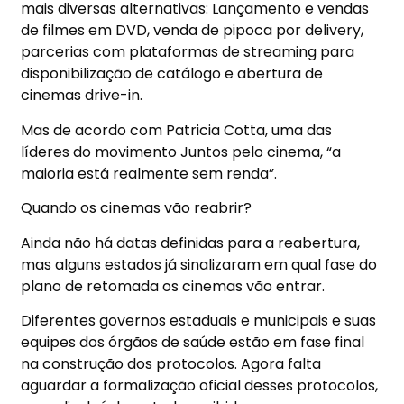
mais diversas alternativas: Lançamento e vendas
de filmes em DVD, venda de pipoca por delivery,
parcerias com plataformas de streaming para
disponibilização de catálogo e abertura de
cinemas drive-in.
Mas de acordo com Patricia Cotta, uma das
líderes do movimento Juntos pelo cinema, “a
maioria está realmente sem renda”.
Quando os cinemas vão reabrir?
Ainda não há datas definidas para a reabertura,
mas alguns estados já sinalizaram em qual fase do
plano de retomada os cinemas vão entrar.
Diferentes governos estaduais e municipais e suas
equipes dos órgãos de saúde estão em fase final
na construção dos protocolos. Agora falta
aguardar a formalização oficial desses protocolos,