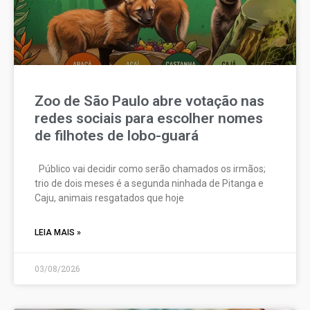
Zoo de São Paulo abre votação nas
redes sociais para escolher nomes
de filhotes de lobo-guará
Público vai decidir como serão chamados os irmãos;
trio de dois meses é a segunda ninhada de Pitanga e
Caju, animais resgatados que hoje
LEIA MAIS »
03/08/2026