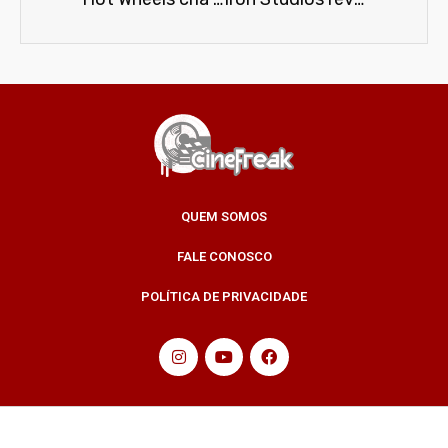
QUEM SOMOS
FALE CONOSCO
POLÍTICA DE PRIVACIDADE