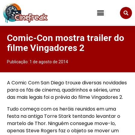
Comic-Con mostra trailer do
filme Vingadores 2
Publicação:
1 de agosto de 2014
A Comic Com San Diego trouxe diversas novidades
para os fãs de cinema, quadrinhos e séries, uma
das mais legais foi a prévia do filme Vingadores 2.
Tudo começa com os heróis reunidos em uma
festa na antiga Torre Stark tentando levantar o
martelo de Thor. Ninguém consegue move-lo,
apenas Steve Rogers faz o objeto se mover um