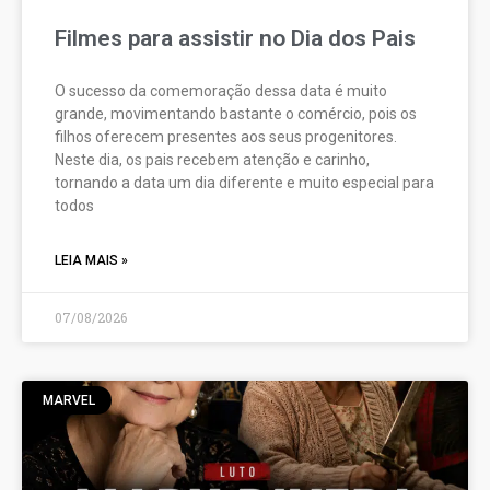
Filmes para assistir no Dia dos Pais
O sucesso da comemoração dessa data é muito
grande, movimentando bastante o comércio, pois os
filhos oferecem presentes aos seus progenitores.
Neste dia, os pais recebem atenção e carinho,
tornando a data um dia diferente e muito especial para
todos
LEIA MAIS »
07/08/2026
MARVEL