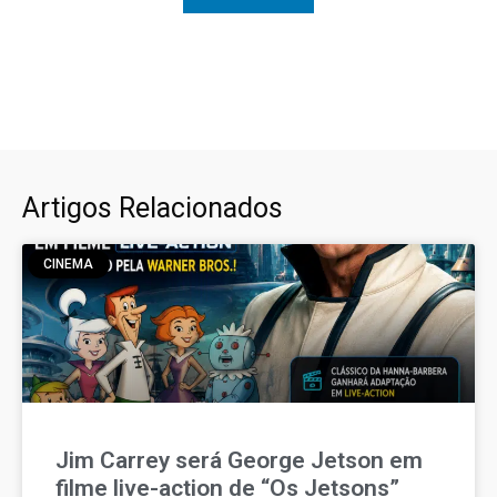
Artigos Relacionados
CINEMA
Jim Carrey será George Jetson em
filme live-action de “Os Jetsons”