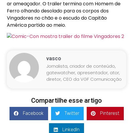
ar ameaçador. O trailer termina com Homem de
Ferro olhando desolado para os corpos dos
Vingadores no chão e o escudo do Capitão
América partido ao meio.
vasco
Jornalista, criador de conteúdo,
gatewatcher, apresentador, ator,
diretor, CEO da VGF Comunicação
Compartilhe esse artigo
Facebook
Twitter
Pinterest
LinkedIn