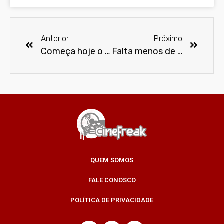
Anterior
Próximo
Começa hoje o festival Anima Mundi
Falta menos de um mês para a Comic Con Experience 2016
QUEM SOMOS
FALE CONOSCO
POLÍTICA DE PRIVACIDADE