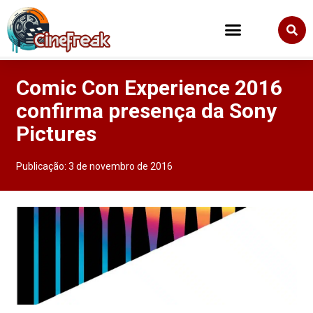
Comic Con Experience 2016
confirma presença da Sony
Pictures
Publicação:
3 de novembro de 2016