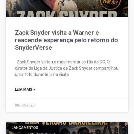
Zack Snyder visita a Warner e
reacende esperança pelo retorno do
SnyderVerse
Zack Snyder voltou a movimentar os fãs da DC. O
diretor de Liga da Justiça de Zack Snyder compartilhou
uma foto durante uma visita
LEIA MAIS »
08/08/2026
LANÇAMENTOS