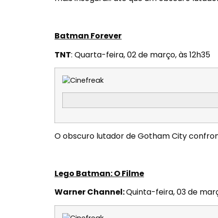
Batman Forever
TNT
:
Quarta-feira, 02 de março, às 12h35
O obscuro lutador de Gotham City confro
Lego Batman: O Filme
Warner Channel:
Quinta-feira, 03 de març