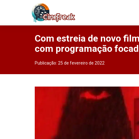
Com estreia de novo fil
com programação foca
Publicação:
25 de fevereiro de 2022