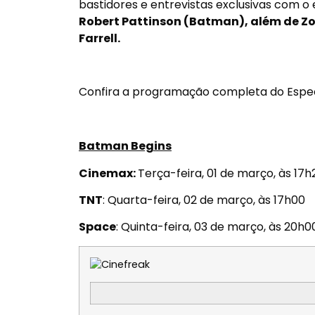
bastidores e entrevistas exclusivas com o 
Robert Pattinson (Batman), além de Zoe 
Farrell.
Confira a programação completa do Espe
Batman Begins
Cinemax:
Terça-feira, 01 de março, às 17h
TNT
:
Quarta-feira, 02 de março, às 17h00
Space
:
Quinta-feira, 03 de março, às 20h0