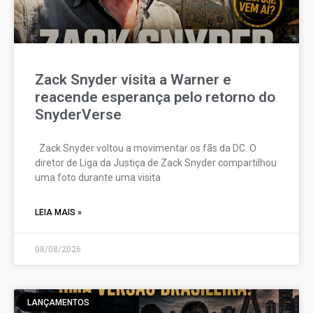
Zack Snyder visita a Warner e
reacende esperança pelo retorno do
SnyderVerse
Zack Snyder voltou a movimentar os fãs da DC. O
diretor de Liga da Justiça de Zack Snyder compartilhou
uma foto durante uma visita
LEIA MAIS »
08/08/2026
LANÇAMENTOS