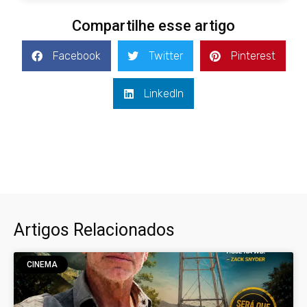
Compartilhe esse artigo
Facebook
Twitter
Pinterest
LinkedIn
Artigos Relacionados
CINEMA