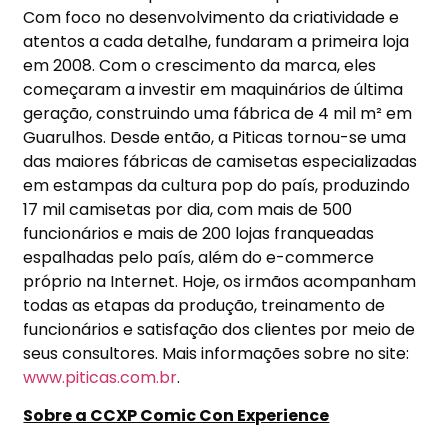
Com foco no desenvolvimento da criatividade e
atentos a cada detalhe, fundaram a primeira loja
em 2008. Com o crescimento da marca, eles
começaram a investir em maquinários de última
geração, construindo uma fábrica de 4 mil m² em
Guarulhos. Desde então, a Piticas tornou-se uma
das maiores fábricas de camisetas especializadas
em estampas da cultura pop do país, produzindo
17 mil camisetas por dia, com mais de 500
funcionários e mais de 200 lojas franqueadas
espalhadas pelo país, além do e-commerce
próprio na Internet. Hoje, os irmãos acompanham
todas as etapas da produção, treinamento de
funcionários e satisfação dos clientes por meio de
seus consultores. Mais informações sobre no site:
www.piticas.com.br
.
Sobre a CCXP Comic Con Experience