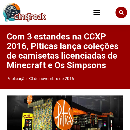
Com 3 estandes na CCXP
2016, Piticas lança coleções
de camisetas licenciadas de
Minecraft e Os Simpsons
Publicação:
30 de novembro de 2016