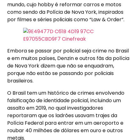
mundo, cujo hobby é reformar carros e motos
como sendo da Polícia de Nova York, inspirados
por filmes e séries policiais como “Law & Order”.
Embora se passar por policial seja crime no Brasil
e em muitos países, Denzin e outros fãs da polícia
de Nova York dizem que não se enquadram,
porque não estão se passando por policiais
brasileiros.
O Brasil tem um histórico de crimes envolvendo
falsificação de identidade policial, incluindo um
assalto em 2019, no qual investigadores
reportaram que os ladrões usavam trajes da
Polícia Federal para entrar em um aeroporto e
roubar 40 milhões de dólares em ouro e outros
metais.