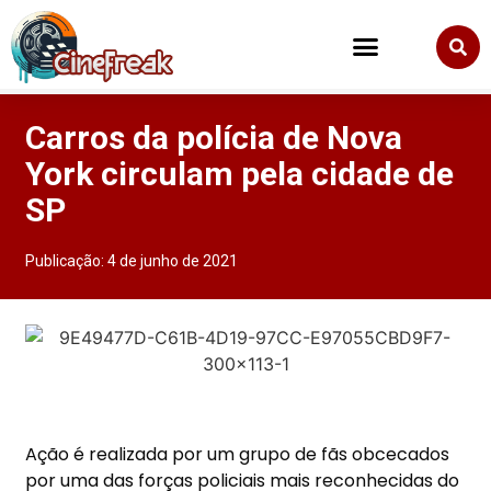
Carros da polícia de Nova
York circulam pela cidade de
SP
Publicação:
4 de junho de 2021
Ação é realizada por um grupo de fãs obcecados
por uma das forças policiais mais reconhecidas do