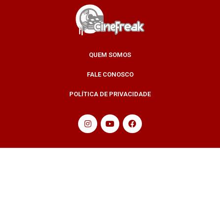
QUEM SOMOS
FALE CONOSCO
POLÍTICA DE PRIVACIDADE