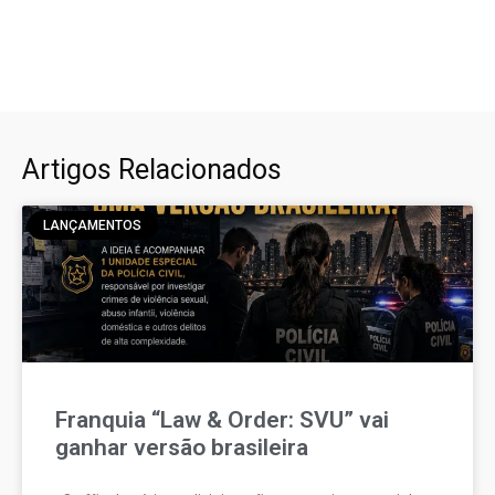
Artigos Relacionados
LANÇAMENTOS
Franquia “Law & Order: SVU” vai
ganhar versão brasileira