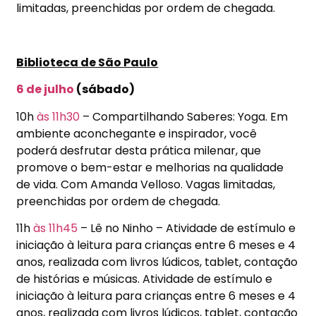
limitadas, preenchidas por ordem de chegada.
Biblioteca de São Paulo
6 de julho
(sábado)
10h
às 11h30
– Compartilhando Saberes: Yoga. Em
ambiente aconchegante e inspirador, você
poderá desfrutar desta prática milenar, que
promove o bem-estar e melhorias na qualidade
de vida. Com Amanda Velloso. Vagas limitadas,
preenchidas por ordem de chegada.
11h
às 11h45
– Lê no Ninho – Atividade de estímulo e
iniciação à leitura para crianças entre 6 meses e 4
anos, realizada com livros lúdicos, tablet, contação
de histórias e músicas. Atividade de estímulo e
iniciação à leitura para crianças entre 6 meses e 4
anos, realizada com livros lúdicos, tablet, contação