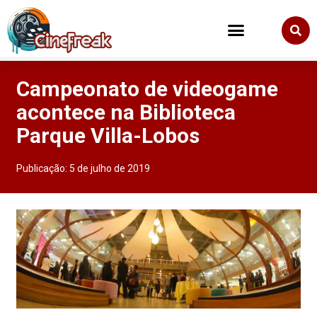
Campeonato de videogame
acontece na Biblioteca
Parque Villa-Lobos
Publicação:
5 de julho de 2019