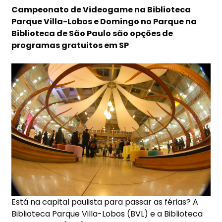
Campeonato de Videogame na Biblioteca
Parque Villa-Lobos e Domingo no Parque na
Biblioteca de São Paulo são opções de
programas gratuitos em SP
Está na capital paulista para passar as férias? A
Biblioteca Parque Villa-Lobos (BVL) e a Biblioteca