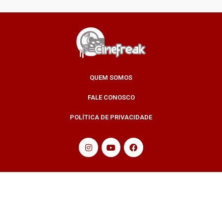
QUEM SOMOS
FALE CONOSCO
POLÍTICA DE PRIVACIDADE