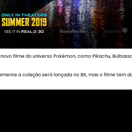
 novo filme do universo Pokémon, como Pikachu, Bulbassa
mente a coleção será lançada no BK, mas o filme tem d