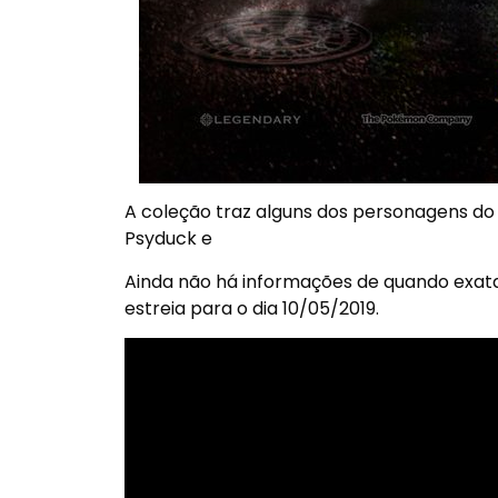
A coleção traz alguns dos personagens do
Psyduck e
Ainda não há informações de quando exata
estreia para o dia 10/05/2019.