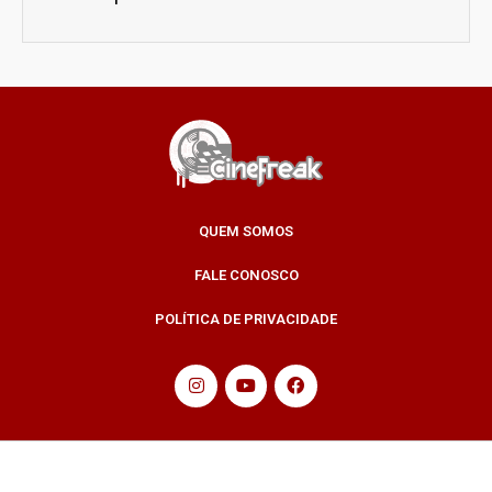
QUEM SOMOS
FALE CONOSCO
POLÍTICA DE PRIVACIDADE