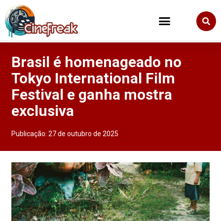
Brasil é homenageado no
Tokyo International Film
Festival e ganha mostra
exclusiva
Publicação:
27 de outubro de 2025