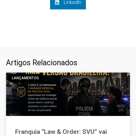
LinkedIn
Artigos Relacionados
LANÇAMENTOS
Franquia “Law & Order: SVU” vai