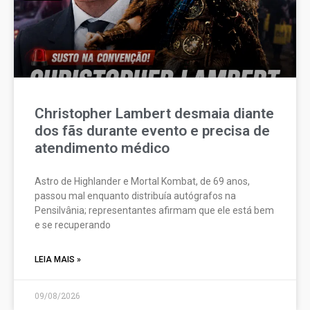
Christopher Lambert desmaia diante
dos fãs durante evento e precisa de
atendimento médico
Astro de Highlander e Mortal Kombat, de 69 anos,
passou mal enquanto distribuía autógrafos na
Pensilvânia; representantes afirmam que ele está bem
e se recuperando
LEIA MAIS »
09/08/2026