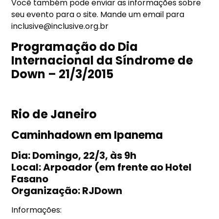
Você também pode enviar as informações sobre
seu evento para o site. Mande um email para
inclusive@inclusive.org.br
Programação do Dia
Internacional da Síndrome de
Down – 21/3/2015
Rio de Janeiro
Caminhadown em Ipanema
Dia: Domingo, 22/3, às 9h
Local: Arpoador (em frente ao Hotel
Fasano
Organização: RJDown
Informações: