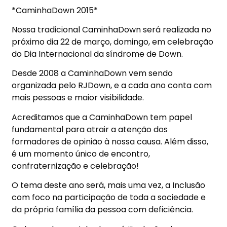
*CaminhaDown 2015*
Nossa tradicional CaminhaDown será realizada no
próximo dia 22 de março, domingo, em celebração
do Dia Internacional da síndrome de Down.
Desde 2008 a CaminhaDown vem sendo
organizada pelo RJDown, e a cada ano conta com
mais pessoas e maior visibilidade.
Acreditamos que a CaminhaDown tem papel
fundamental
para atrair a atenção dos
formadores de opinião à nossa causa. Além disso,
é um momento único de encontro,
confraternização e celebração!
O tema deste ano será, mais uma vez, a Inclusão
com foco na participação de toda a sociedade e
da própria família da pessoa com deficiência.