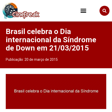
Brasil celebra o Dia
internacional da Síndrome
de Down em 21/03/2015
Publicação:
20 de março de 2015