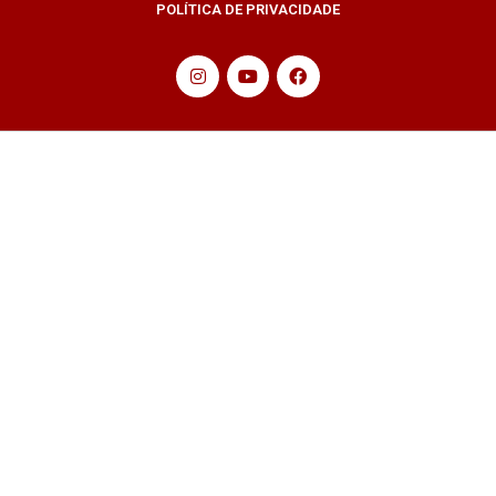
POLÍTICA DE PRIVACIDADE