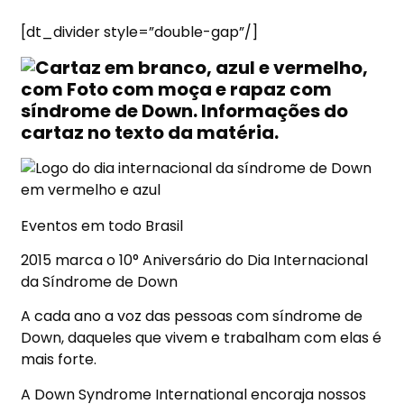
[dt_divider style=”double-gap”/]
Eventos em todo Brasil
2015 marca o 10° Aniversário do
Dia
Internacional
da Síndrome de Down
A cada ano a voz
das
pessoas com síndrome de
Down, daqueles que vivem e trabalham com elas é
mais forte.
A Down Syndrome International encoraja nossos