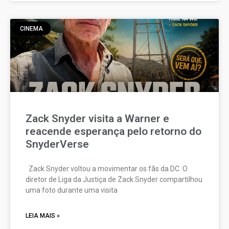
CINEMA
Zack Snyder visita a Warner e
reacende esperança pelo retorno do
SnyderVerse
Zack Snyder voltou a movimentar os fãs da DC. O
diretor de Liga da Justiça de Zack Snyder compartilhou
uma foto durante uma visita
LEIA MAIS »