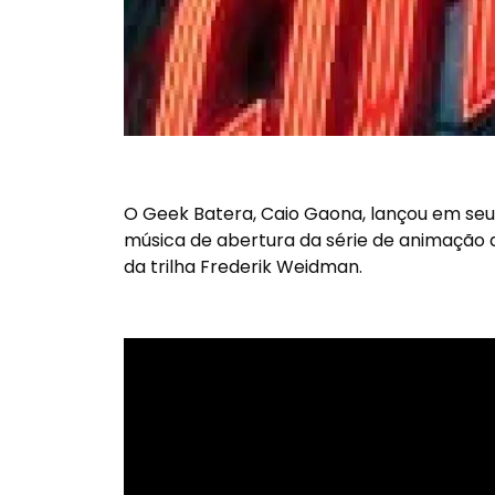
O Geek Batera, Caio Gaona, lançou em se
música de abertura da série de animação 
da trilha Frederik Weidman.