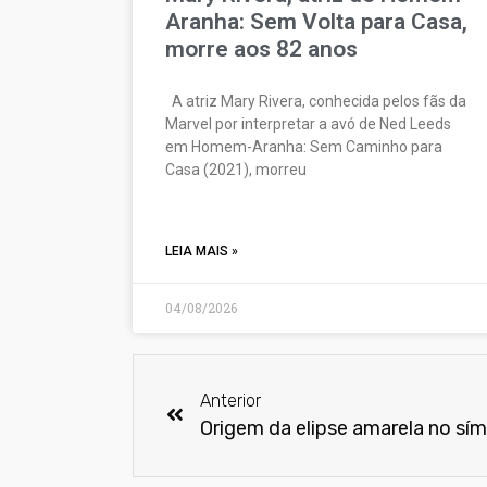
Aranha: Sem Volta para Casa,
morre aos 82 anos
A atriz Mary Rivera, conhecida pelos fãs da
Marvel por interpretar a avó de Ned Leeds
em Homem-Aranha: Sem Caminho para
Casa (2021), morreu
LEIA MAIS »
04/08/2026
Anterior
Origem da elipse amarela no s