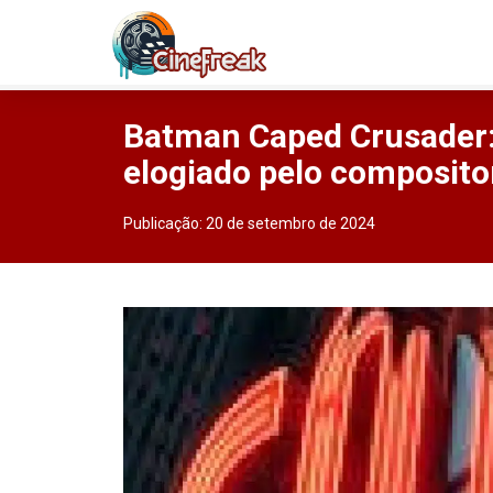
Batman Caped Crusader: 
elogiado pelo composito
Publicação:
20 de setembro de 2024