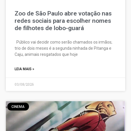
Zoo de São Paulo abre votação nas
redes sociais para escolher nomes
de filhotes de lobo-guará
Público vai decidir como serão chamados os irmãos;
trio de dois meses é a segunda ninhada de Pitanga e
Caju, animais resgatados que hoje
LEIA MAIS »
03/08/2026
CINEMA