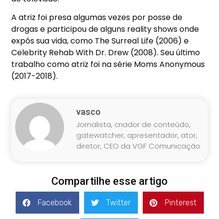
A atriz foi presa algumas vezes por posse de
drogas e participou de alguns reality shows onde
expôs sua vida, como The Surreal Life (2006) e
Celebrity Rehab With Dr. Drew (2008). Seu último
trabalho como atriz foi na série Moms Anonymous
(2017-2018).
vasco
Jornalista, criador de conteúdo,
gatewatcher, apresentador, ator,
diretor, CEO da VGF Comunicação
Compartilhe esse artigo
Facebook
Twitter
Pinterest