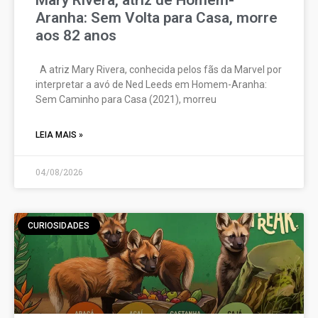
Aranha: Sem Volta para Casa, morre
aos 82 anos
A atriz Mary Rivera, conhecida pelos fãs da Marvel por
interpretar a avó de Ned Leeds em Homem-Aranha:
Sem Caminho para Casa (2021), morreu
LEIA MAIS »
04/08/2026
CURIOSIDADES