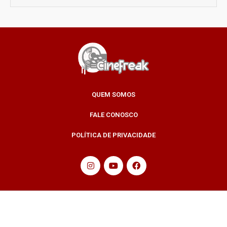
QUEM SOMOS
FALE CONOSCO
POLÍTICA DE PRIVACIDADE