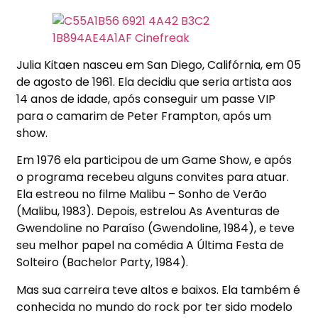
Julia Kitaen nasceu em San Diego, Califórnia, em 05
de agosto de 1961. Ela decidiu que seria artista aos
14 anos de idade, após conseguir um passe VIP
para o camarim de Peter Frampton, após um
show.
Em 1976 ela participou de um Game Show, e após
o programa recebeu alguns convites para atuar.
Ela estreou no filme Malibu – Sonho de Verão
(Malibu, 1983). Depois, estrelou As Aventuras de
Gwendoline no Paraíso (Gwendoline, 1984), e teve
seu melhor papel na comédia A Última Festa de
Solteiro (Bachelor Party, 1984).
Mas sua carreira teve altos e baixos. Ela também é
conhecida no mundo do rock por ter sido modelo