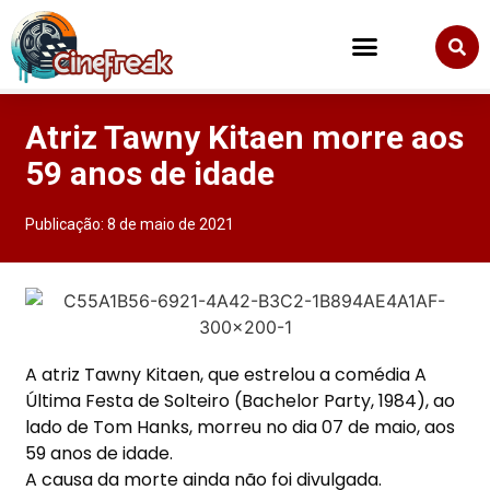
Atriz Tawny Kitaen morre aos
59 anos de idade
Publicação:
8 de maio de 2021
A atriz Tawny Kitaen, que estrelou a comédia A
Última Festa de Solteiro (Bachelor Party, 1984), ao
lado de Tom Hanks, morreu no dia 07 de maio, aos
59 anos de idade.
A causa da morte ainda não foi divulgada.