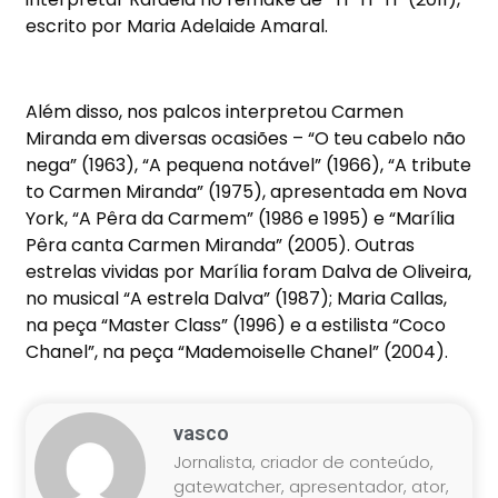
escrito por Maria Adelaide Amaral.
Além disso, nos palcos interpretou Carmen
Miranda em diversas ocasiões – “O teu cabelo não
nega” (1963), “A pequena notável” (1966), “A tribute
to Carmen Miranda” (1975), apresentada em Nova
York, “A Pêra da Carmem” (1986 e 1995) e “Marília
Pêra canta Carmen Miranda” (2005). Outras
estrelas vividas por Marília foram Dalva de Oliveira,
no musical “A estrela Dalva” (1987); Maria Callas,
na peça “Master Class” (1996) e a estilista “Coco
Chanel”, na peça “Mademoiselle Chanel” (2004).
vasco
Jornalista, criador de conteúdo,
gatewatcher, apresentador, ator,