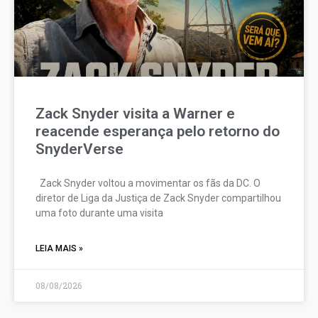
Zack Snyder visita a Warner e
reacende esperança pelo retorno do
SnyderVerse
Zack Snyder voltou a movimentar os fãs da DC. O
diretor de Liga da Justiça de Zack Snyder compartilhou
uma foto durante uma visita
LEIA MAIS »
08/08/2026