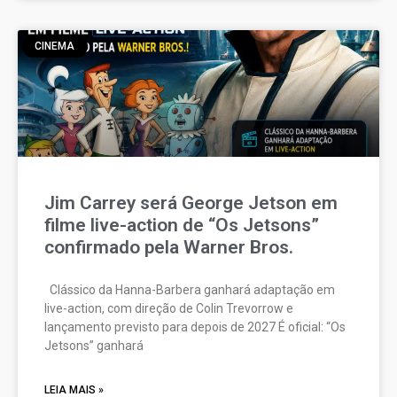
CINEMA
Jim Carrey será George Jetson em
filme live-action de “Os Jetsons”
confirmado pela Warner Bros.
Clássico da Hanna-Barbera ganhará adaptação em
live-action, com direção de Colin Trevorrow e
lançamento previsto para depois de 2027 É oficial: “Os
Jetsons” ganhará
LEIA MAIS »