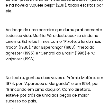
e na novela “Aquele beijo” (2011), todos escritos por
ele.
Ao longo de uma carreira que durou praticamente
toda sua vida, Marília Pêra destacou-se ainda no
cinema. Estrelou filmes como “Pixote, a lei do mais
fraco” (1980), “Bar Esperança” (1983), “Tieta do
agreste” (1995) e “Central do Brasil” (1996) e “O
viajante” (1998).
No teatro, ganhou duas vezes o Prêmio Molière: em
1974, por “Apareceu a Margarida”, e em 1984, por
“Brincando em cima daquilo”. Como diretora,
esteve por trás de uma das peças de maior
sucesso do país,