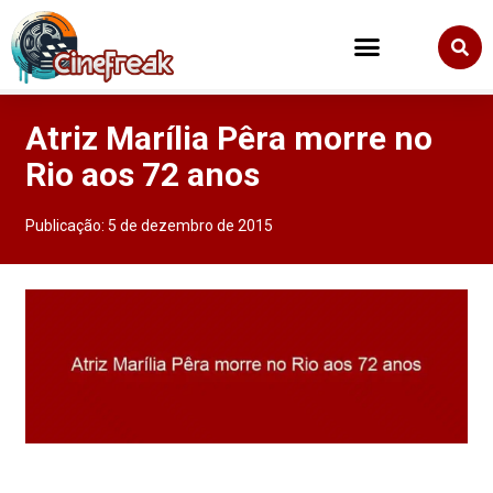
Atriz Marília Pêra morre no
Rio aos 72 anos
Publicação:
5 de dezembro de 2015