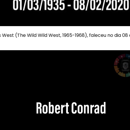
 West (The Wild Wild West, 1965-1968), faleceu no dia 08