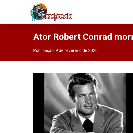
Ator Robert Conrad mor
Publicação:
9 de fevereiro de 2020