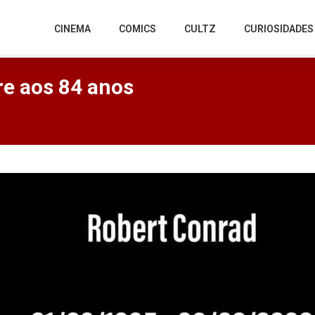
CINEMA
COMICS
CULTZ
CURIOSIDADES
re aos 84 anos