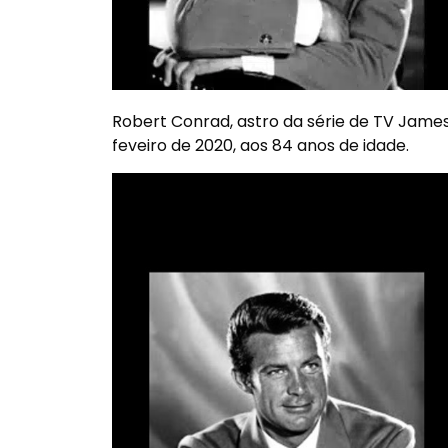
Robert Conrad, astro da série de TV James
feveiro de 2020, aos 84 anos de idade.