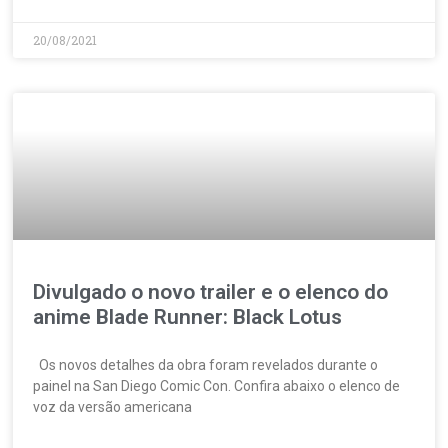
20/08/2021
Divulgado o novo trailer e o elenco do
anime Blade Runner: Black Lotus
Os novos detalhes da obra foram revelados durante o
painel na San Diego Comic Con. Confira abaixo o elenco de
voz da versão americana