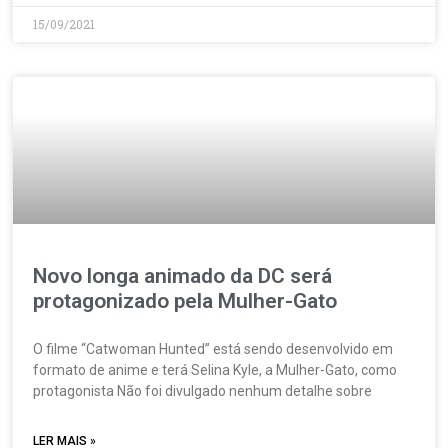
15/09/2021
Novo longa animado da DC será
protagonizado pela Mulher-Gato
O filme “Catwoman Hunted” está sendo desenvolvido em
formato de anime e terá Selina Kyle, a Mulher-Gato, como
protagonista Não foi divulgado nenhum detalhe sobre
LER MAIS »