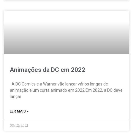
Animações da DC em 2022
A DC Comics e a Warner vão lançar vários longas de
animação e um curta animado em 2022 Em 2022, a DC deve
lançar
LER MAIS »
03/12/2021