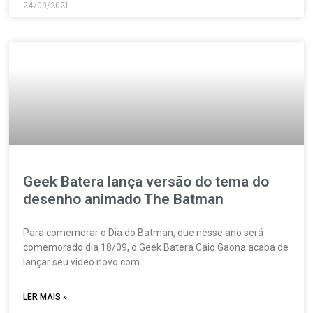
24/09/2021
Geek Batera lança versão do tema do
desenho animado The Batman
Para comemorar o Dia do Batman, que nesse ano será
comemorado dia 18/09, o Geek Batera Caio Gaona acaba de
lançar seu video novo com
LER MAIS »