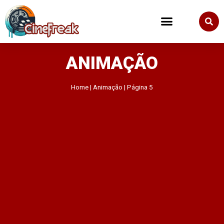
ANIMAÇÃO
Home
|
Animação
|
Página 5