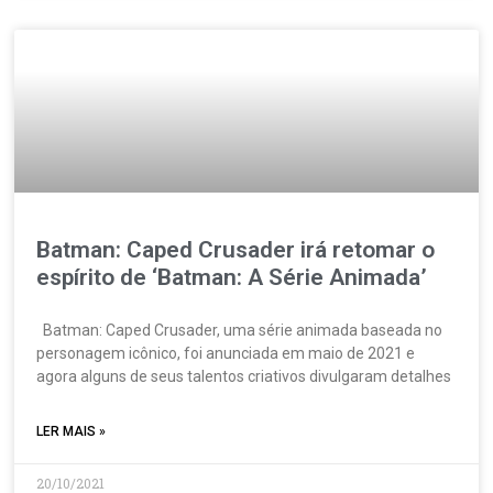
Batman: Caped Crusader irá retomar o
espírito de ‘Batman: A Série Animada’
Batman: Caped Crusader, uma série animada baseada no
personagem icônico, foi anunciada em maio de 2021 e
agora alguns de seus talentos criativos divulgaram detalhes
LER MAIS »
20/10/2021