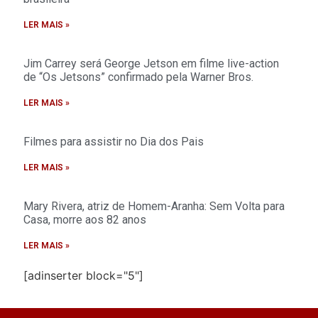
LER MAIS »
Jim Carrey será George Jetson em filme live-action
de “Os Jetsons” confirmado pela Warner Bros.
LER MAIS »
Filmes para assistir no Dia dos Pais
LER MAIS »
Mary Rivera, atriz de Homem-Aranha: Sem Volta para
Casa, morre aos 82 anos
LER MAIS »
[adinserter block="5"]