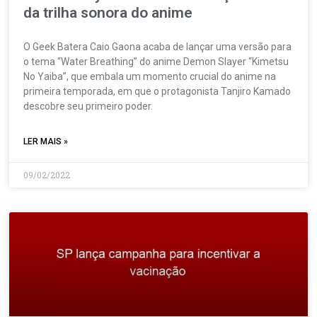
da trilha sonora do anime
O Geek Batera Caio Gaona acaba de lançar uma versão para
o tema “Water Breathing” do anime Demon Slayer “Kimetsu
No Yaiba”, que embala um momento crucial do anime na
primeira temporada, em que o protagonista Tanjiro Kamado
descobre seu primeiro poder.
LER MAIS »
09/02/2022