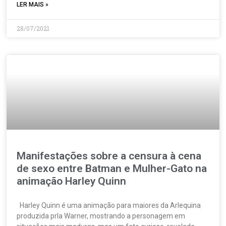
LER MAIS »
28/07/2021
Manifestações sobre a censura à cena
de sexo entre Batman e Mulher-Gato na
animação Harley Quinn
Harley Quinn é uma animação para maiores da Arlequina
produzida prla Warner, mostrando a personagem em