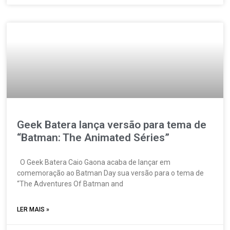
Geek Batera lança versão para tema de
“Batman: The Animated Séries”
O ­Geek Batera Caio Gaona acaba de lançar em
comemoração ao Batman Day sua versão para o tema de
“The Adventures Of Batman and
LER MAIS »