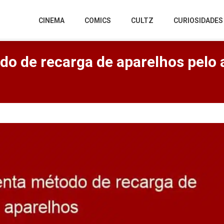
CINEMA
COMICS
CULTZ
CURIOSIDADES
o de recarga de aparelhos pelo 