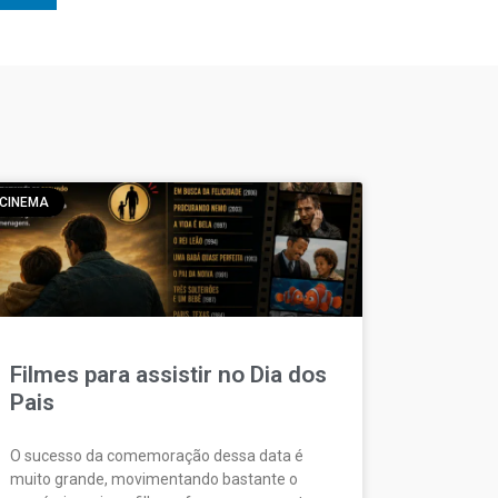
CINEMA
Filmes para assistir no Dia dos
Pais
O sucesso da comemoração dessa data é
muito grande, movimentando bastante o