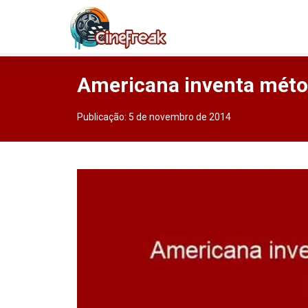
Americana inventa métod
Publicação:
5 de novembro de 2014