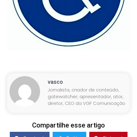
vasco
Jornalista, criador de conteúdo,
gatewatcher, apresentador, ator,
diretor, CEO da VGF Comunicação
Compartilhe esse artigo