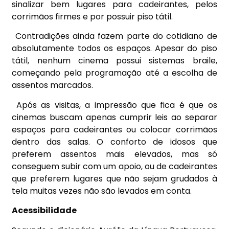
sinalizar bem lugares para cadeirantes, pelos
corrimãos firmes e por possuir piso tátil.
Contradições ainda fazem parte do cotidiano de
absolutamente todos os espaços. Apesar do piso
tátil, nenhum cinema possui sistemas braile,
começando pela programação até a escolha de
assentos marcados.
Após as visitas, a impressão que fica é que os
cinemas buscam apenas cumprir leis ao separar
espaços para cadeirantes ou colocar corrimãos
dentro das salas. O conforto de idosos que
preferem assentos mais elevados, mas só
conseguem subir com um apoio, ou de cadeirantes
que preferem lugares que não sejam grudados à
tela muitas vezes não são levados em conta.
Acessibilidade