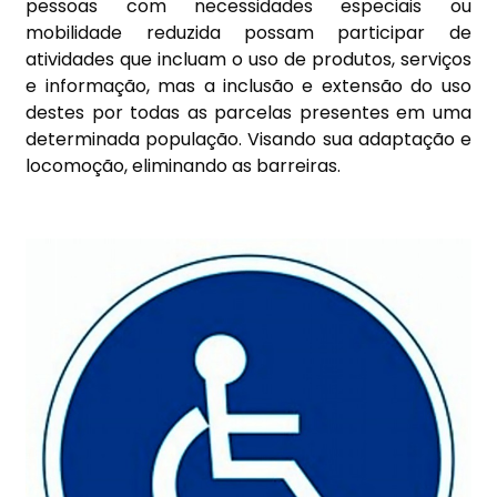
pessoas com necessidades especiais ou
mobilidade reduzida possam participar de
atividades que incluam o uso de produtos, serviços
e informação, mas a inclusão e extensão do uso
destes por todas as parcelas presentes em uma
determinada população. Visando sua adaptação e
locomoção, eliminando as barreiras.