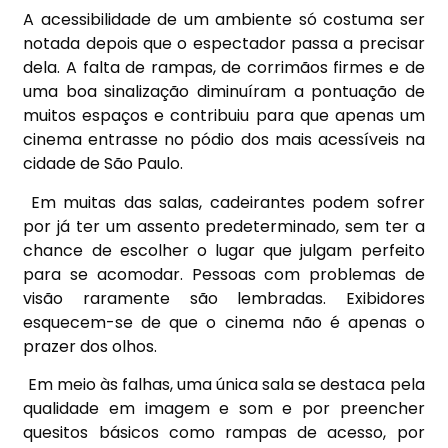
A acessibilidade de um ambiente só costuma ser
notada depois que o espectador passa a precisar
dela. A falta de rampas, de corrimãos firmes e de
uma boa sinalização diminuíram a pontuação de
muitos espaços e contribuiu para que apenas um
cinema entrasse no pódio dos mais acessíveis na
cidade de São Paulo.
Em muitas das salas, cadeirantes podem sofrer
por já ter um assento predeterminado, sem ter a
chance de escolher o lugar que julgam perfeito
para se acomodar. Pessoas com problemas de
visão raramente são lembradas. Exibidores
esquecem-se de que o cinema não é apenas o
prazer dos olhos.
Em meio às falhas, uma única sala se destaca pela
qualidade em imagem e som e por preencher
quesitos básicos como rampas de acesso, por