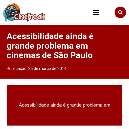
Acessibilidade ainda é
grande problema em
cinemas de São Paulo
Publicação:
26 de março de 2014