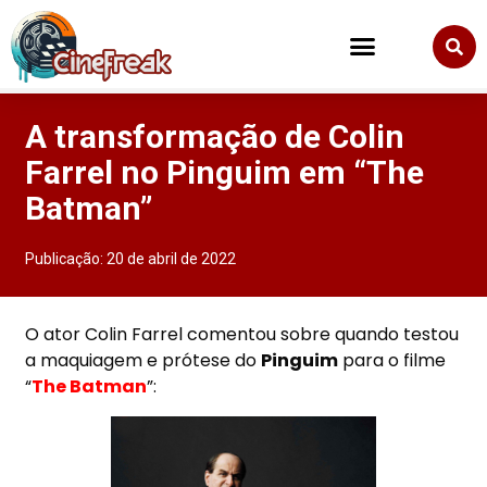
A transformação de Colin
Farrel no Pinguim em “The
Batman”
Publicação:
20 de abril de 2022
O ator Colin Farrel comentou sobre quando testou
a maquiagem e prótese do
Pinguim
para o filme
“
The Batman
”: