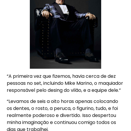
“A primeira vez que fizemos, havia cerca de dez
pessoas no set, incluindo Mike Marino, o maquiador
responsável pelo desing do vilão, e a equipe dele.”
“Levamos de seis a oito horas apenas colocando
os dentes, o rosto, a peruca, o figurino, tudo, e foi
realmente poderoso e divertido. Isso despertou
minha imaginação e continuou comigo todos os
dias que trabalhei.