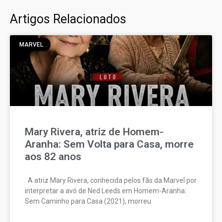
Artigos Relacionados
MARVEL
Mary Rivera, atriz de Homem-
Aranha: Sem Volta para Casa, morre
aos 82 anos
A atriz Mary Rivera, conhecida pelos fãs da Marvel por
interpretar a avó de Ned Leeds em Homem-Aranha:
Sem Caminho para Casa (2021), morreu