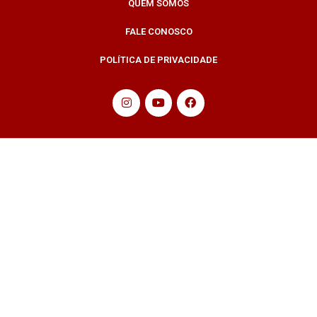
QUEM SOMOS
FALE CONOSCO
POLÍTICA DE PRIVACIDADE