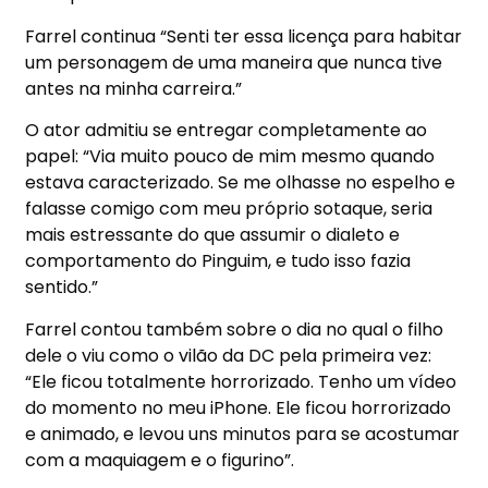
Farrel continua “Senti ter essa licença para habitar
um personagem de uma maneira que nunca tive
antes na minha carreira.”
O ator admitiu se entregar completamente ao
papel: “Via muito pouco de mim mesmo quando
estava caracterizado. Se me olhasse no espelho e
falasse comigo com meu próprio sotaque, seria
mais estressante do que assumir o dialeto e
comportamento do Pinguim, e tudo isso fazia
sentido.”
Farrel contou também sobre o dia no qual o filho
dele o viu como o vilão da DC pela primeira vez:
“Ele ficou totalmente horrorizado. Tenho um vídeo
do momento no meu iPhone. Ele ficou horrorizado
e animado, e levou uns minutos para se acostumar
com a maquiagem e o figurino”.