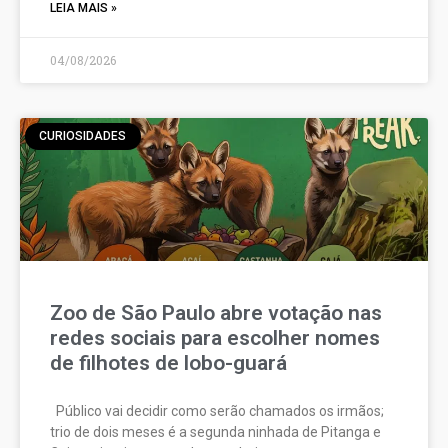
LEIA MAIS »
04/08/2026
CURIOSIDADES
Zoo de São Paulo abre votação nas
redes sociais para escolher nomes
de filhotes de lobo-guará
Público vai decidir como serão chamados os irmãos;
trio de dois meses é a segunda ninhada de Pitanga e