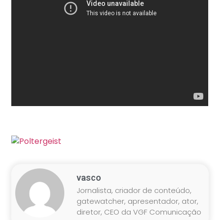
vasco
Jornalista, criador de conteúdo,
gatewatcher, apresentador, ator,
diretor, CEO da VGF Comunicação