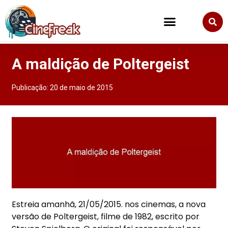
A maldição de Poltergeist
Publicação:
20 de maio de 2015
Estreia amanhã, 21/05/2015. nos cinemas, a nova
versão de Poltergeist, filme de 1982, escrito por