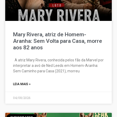
Mary Rivera, atriz de Homem-
Aranha: Sem Volta para Casa, morre
aos 82 anos
A atriz Mary Rivera, conhecida pelos fãs da Marvel por
interpretar a avó de Ned Leeds em Homem-Aranha:
Sem Caminho para Casa (2021), morreu
LEIA MAIS »
04/08/2026