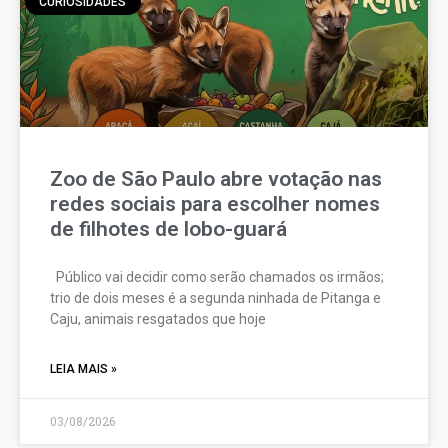
CURIOSIDADES
Zoo de São Paulo abre votação nas
redes sociais para escolher nomes
de filhotes de lobo-guará
Público vai decidir como serão chamados os irmãos;
trio de dois meses é a segunda ninhada de Pitanga e
Caju, animais resgatados que hoje
LEIA MAIS »
03/08/2026