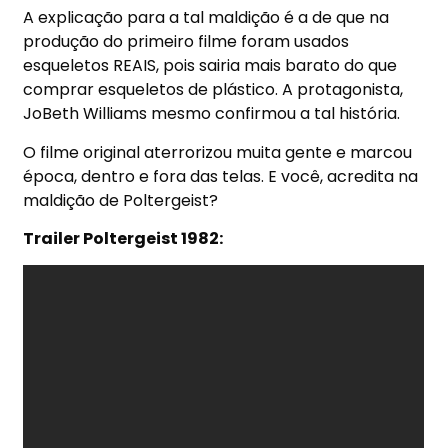
A explicação para a tal maldição é a de que na
produção do primeiro filme foram usados
esqueletos REAIS, pois sairia mais barato do que
comprar esqueletos de plástico. A protagonista,
JoBeth Williams mesmo confirmou a tal história.
O filme original aterrorizou muita gente e marcou
época, dentro e fora das telas. E você, acredita na
maldição de Poltergeist?
Trailer Poltergeist 1982: