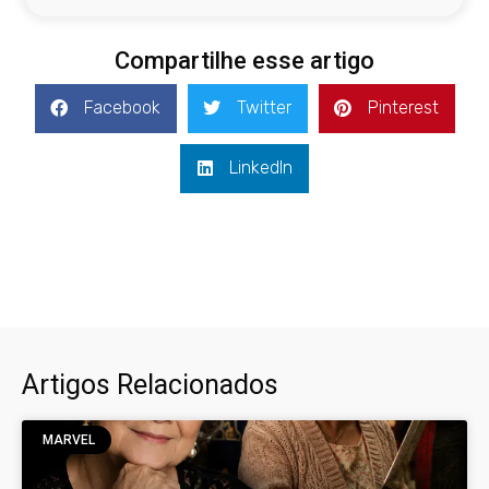
Compartilhe esse artigo
Facebook
Twitter
Pinterest
LinkedIn
Artigos Relacionados
MARVEL