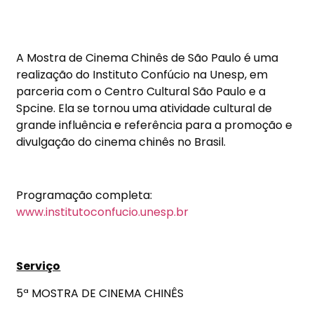
A Mostra de Cinema Chinês de São Paulo é uma
realização do Instituto Confúcio na Unesp, em
parceria com o Centro Cultural São Paulo e a
Spcine. Ela se tornou uma atividade cultural de
grande influência e referência para a promoção e
divulgação do cinema chinês no Brasil.
Programação completa:
www.institutoconfucio.unesp.br
Serviço
5ª MOSTRA DE CINEMA CHINÊS