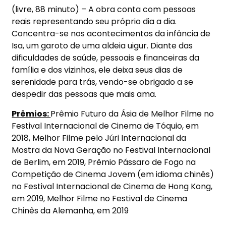
(livre, 88 minuto) – A obra conta com pessoas
reais representando seu próprio dia a dia.
Concentra-se nos acontecimentos da infância de
Isa, um garoto de uma aldeia uigur. Diante das
dificuldades de saúde, pessoais e financeiras da
família e dos vizinhos, ele deixa seus dias de
serenidade para trás, vendo-se obrigado a se
despedir das pessoas que mais ama.
Prêmios:
Prêmio Futuro da Ásia de Melhor Filme no
Festival Internacional de Cinema de Tóquio, em
2018, Melhor Filme pelo Júri Internacional da
Mostra da Nova Geração no Festival Internacional
de Berlim, em 2019, Prêmio Pássaro de Fogo na
Competição de Cinema Jovem (em idioma chinês)
no Festival Internacional de Cinema de Hong Kong,
em 2019, Melhor Filme no Festival de Cinema
Chinês da Alemanha, em 2019