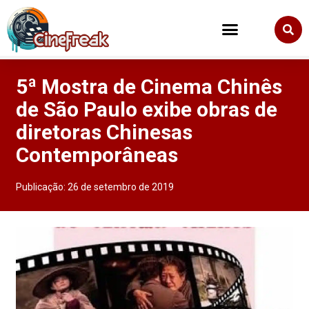
5ª Mostra de Cinema Chinês
de São Paulo exibe obras de
diretoras Chinesas
Contemporâneas
Publicação:
26 de setembro de 2019