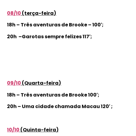
08/10
(terça-feira)
18h – Três aventuras de Brooke – 100′;
20h –Garotas sempre felizes 117′;
09/10
(Quarta-feira)
18h – Três aventuras de Brooke 100′;
20h – Uma cidade chamada Macau 120′ ;
10/10
(Quinta-feira)