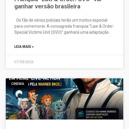
ganhar versão brasileira
Os fãs de séries policiais terão um motivo especial
para comemorar. A consagrada franquia “Law & Order:
Special Victims Unit (SVU)” ganhará uma adaptação
LEIA MAIS »
07/08/2026
CINEMA