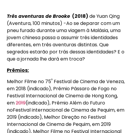
Três aventuras de Brooke
(2018)
de Yuan Qing
(Aventura, 100 minutos) -Ao se deparar com um
pneu furado durante uma viagem à Malásia, uma
jovem chinesa passa a assumir três identidades
diferentes, em três aventuras distintas. Que
segredos estarão por trás dessas identidades? E o
que a jornada lhe dará em troca?
Prêmios:
º
Melhor Filme no 75
Festival de Cinema de Veneza,
em 2018 (indicado), Prêmio Pássaro de Fogo no
Festival Internacional de Cinema de Hong Kong,
em
2019
(indicado), Prêmio Além do Futuro
noFestival internacional de Cinema de Pequim, em
2019 (indicado), Melhor Direção no Festival
Internacional de Cinema de Pequim, em 2019
(indicado), Melhor Filme no Festival Internacional