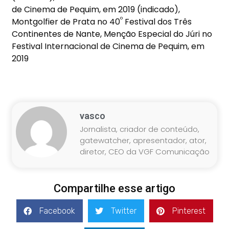
de Cinema de Pequim, em 2019 (indicado),
º
Montgolfier de Prata no 40
Festival dos Três
Continentes de Nante, Menção Especial do Júri no
Festival Internacional de Cinema de Pequim, em
2019
vasco
Jornalista, criador de conteúdo,
gatewatcher, apresentador, ator,
diretor, CEO da VGF Comunicação
Compartilhe esse artigo
Facebook
Twitter
Pinterest