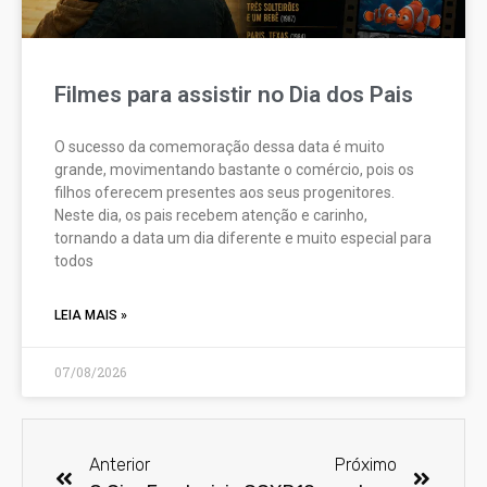
Filmes para assistir no Dia dos Pais
O sucesso da comemoração dessa data é muito
grande, movimentando bastante o comércio, pois os
filhos oferecem presentes aos seus progenitores.
Neste dia, os pais recebem atenção e carinho,
tornando a data um dia diferente e muito especial para
todos
LEIA MAIS »
07/08/2026
Anterior
Próximo