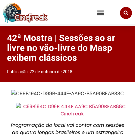
42ª Mostra | Sessões ao ar
livre no vão-livre do Masp
exibem clássicos
Publicação:
22 de outubro de 2018
Programação do local vai contar com sessões
de quatro longas brasileiros e um estrangeiro