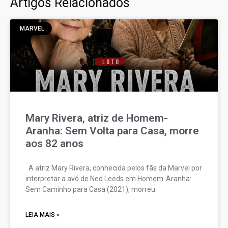
Artigos Relacionados
MARVEL
Mary Rivera, atriz de Homem-
Aranha: Sem Volta para Casa, morre
aos 82 anos
A atriz Mary Rivera, conhecida pelos fãs da Marvel por
interpretar a avó de Ned Leeds em Homem-Aranha:
Sem Caminho para Casa (2021), morreu
LEIA MAIS »