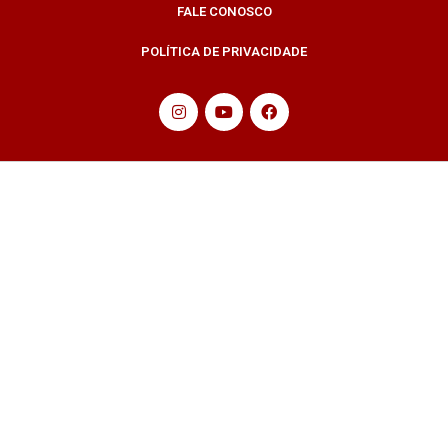
FALE CONOSCO
POLÍTICA DE PRIVACIDADE