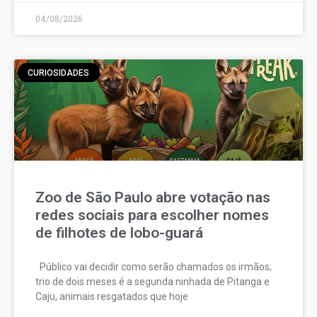
04/08/2026
CURIOSIDADES
Zoo de São Paulo abre votação nas
redes sociais para escolher nomes
de filhotes de lobo-guará
Público vai decidir como serão chamados os irmãos;
trio de dois meses é a segunda ninhada de Pitanga e
Caju, animais resgatados que hoje