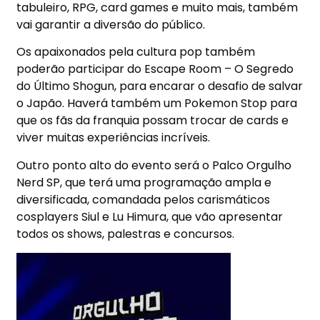
tabuleiro, RPG, card games e muito mais, também
vai garantir a diversão do público.
Os apaixonados pela cultura pop também
poderão participar do Escape Room – O Segredo
do Último Shogun, para encarar o desafio de salvar
o Japão. Haverá também um Pokemon Stop para
que os fãs da franquia possam trocar de cards e
viver muitas experiências incríveis.
Outro ponto alto do evento será o Palco Orgulho
Nerd SP, que terá uma programação ampla e
diversificada, comandada pelos carismáticos
cosplayers Siul e Lu Himura, que vão apresentar
todos os shows, palestras e concursos.