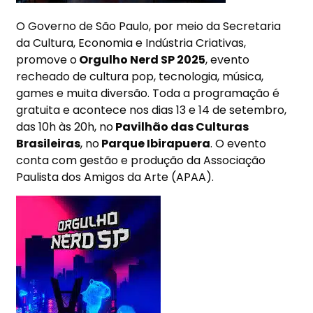
O Governo de São Paulo, por meio da Secretaria
da Cultura, Economia e Indústria Criativas,
promove o
Orgulho Nerd SP 2025
, evento
recheado de cultura pop, tecnologia, música,
games e muita diversão. Toda a programação é
gratuita e acontece nos dias 13 e
14 de setembro
,
das 10h
às 20h
, no
Pavilhão das Culturas
Brasileiras
, no
Parque Ibirapuera
. O evento
conta com gestão e produção da Associação
Paulista dos Amigos da Arte (APAA).