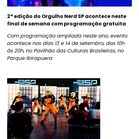
2ª edição do Orgulho Nerd SP acontece neste
final de semana com programação gratuita
Com programação ampliada neste ano, evento
acontece nos dias 13 e
14 de setembro
, das 10h
às 20h
, no Pavilhão das Culturas Brasileiras, no
Parque Ibirapuera