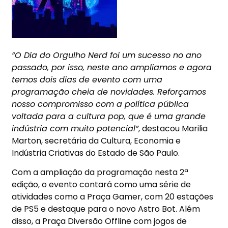
“O Dia do Orgulho Nerd foi um sucesso no ano
passado, por isso, neste ano ampliamos e agora
temos dois dias de evento com uma
programação cheia de novidades. Reforçamos
nosso compromisso com a política pública
voltada para a cultura pop, que é uma grande
indústria com muito potencial”
, destacou Marilia
Marton, secretária da Cultura, Economia e
Indústria Criativas do Estado de São Paulo.
Com a ampliação da programação nesta 2ª
edição, o evento contará como uma série de
atividades como a Praça Gamer, com 20 estações
de PS5 e destaque para o novo Astro Bot. Além
disso, a Praça Diversão Offline com jogos de