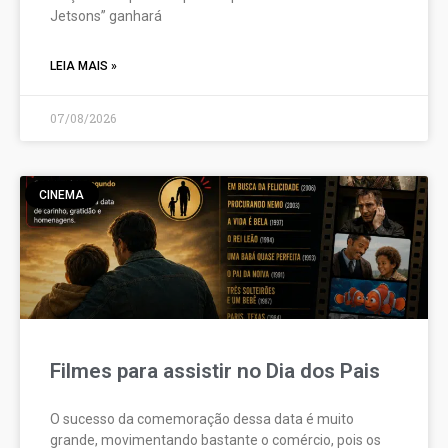
Jetsons” ganhará
LEIA MAIS »
07/08/2026
CINEMA
Filmes para assistir no Dia dos Pais
O sucesso da comemoração dessa data é muito
grande, movimentando bastante o comércio, pois os