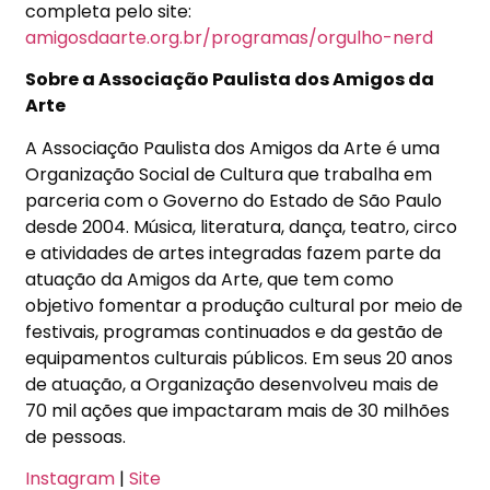
completa pelo site:
amigosdaarte.org.br/programas/orgulho-nerd
Sobre a Associação Paulista dos Amigos da
Arte
A Associação Paulista dos Amigos da Arte é uma
Organização Social de Cultura que trabalha em
parceria com o Governo do Estado de São Paulo
desde 2004. Música, literatura, dança, teatro, circo
e atividades de artes integradas fazem parte da
atuação da Amigos da Arte, que tem como
objetivo fomentar a produção cultural por meio de
festivais, programas continuados e da gestão de
equipamentos culturais públicos. Em seus 20 anos
de atuação, a Organização desenvolveu mais de
70 mil ações que impactaram mais de 30 milhões
de pessoas.
Instagram
|
Site