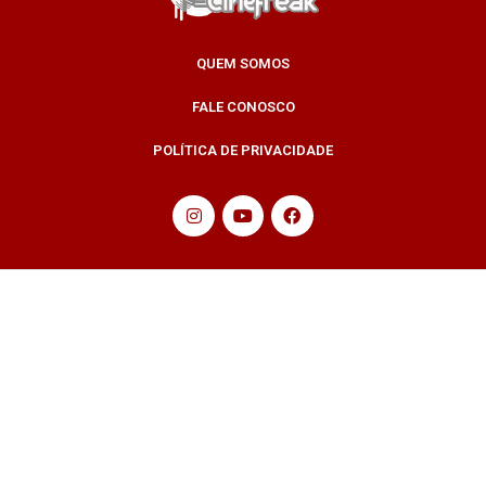
QUEM SOMOS
FALE CONOSCO
POLÍTICA DE PRIVACIDADE