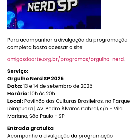
Para acompanhar a divulgação da programação
completa basta acessar o site:
amigosdaarte.org.br/programas/orgulho-nerd
.
Serviço:
Orgulho Nerd SP 2025
Data:
13 e
14 de setembro de 2025
Horário:
10h
às 20h
Local:
Pavilhão das Culturas Brasileiras, no Parque
Ibirapuera |
Av. Pedro Álvares Cabral, s/n – Vila
Mariana, São Paulo – SP
Entrada gratuita
Acompanhe a divulgação da programação