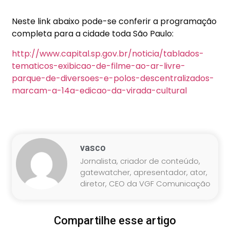
Neste link abaixo pode-se conferir a programação
completa para a cidade toda São Paulo:
http://www.capital.sp.gov.br/noticia/tablados-
tematicos-exibicao-de-filme-ao-ar-livre-
parque-de-diversoes-e-polos-descentralizados-
marcam-a-14a-edicao-da-virada-cultural
vasco
Jornalista, criador de conteúdo,
gatewatcher, apresentador, ator,
diretor, CEO da VGF Comunicação
Compartilhe esse artigo