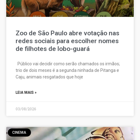
Zoo de São Paulo abre votação nas
redes sociais para escolher nomes
de filhotes de lobo-guará
Público vai decidir como serão chamados os irmãos;
trio de dois meses é a segunda ninhada de Pitanga e
Caju, animais resgatados que hoje
LEIA MAIS »
03/08/2026
CINEMA