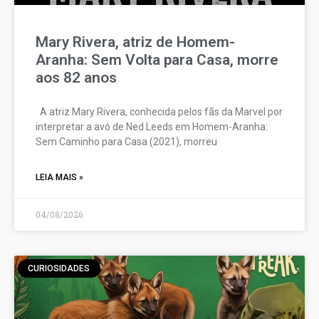
Mary Rivera, atriz de Homem-
Aranha: Sem Volta para Casa, morre
aos 82 anos
A atriz Mary Rivera, conhecida pelos fãs da Marvel por
interpretar a avó de Ned Leeds em Homem-Aranha:
Sem Caminho para Casa (2021), morreu
LEIA MAIS »
04/08/2026
CURIOSIDADES