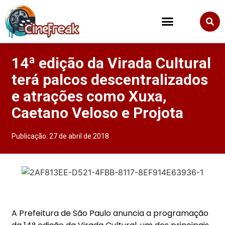
14ª edição da Virada Cultural
terá palcos descentralizados
e atrações como Xuxa,
Caetano Veloso e Projota
Publicação:
27 de abril de 2018
A Prefeitura de São Paulo anuncia a programação